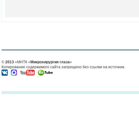
©
2013
«МНТК «
Микрохирургия глаза
»
Копирование содержимого сайта запрещено без ссылки на источник.