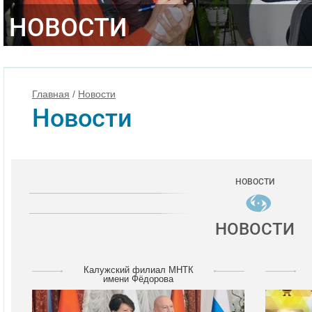
НОВОСТИ
Главная
/
Новости
Новости
НОВОСТИ
НОВОСТИ
Калужский филиал МНТК
имени Фёдорова