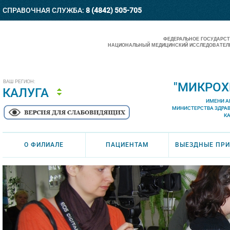
СПРАВОЧНАЯ СЛУЖБА:
8 (4842) 505-705
ФЕДЕРАЛЬНОЕ ГОСУДАРС
НАЦИОНАЛЬНЫЙ МЕДИЦИНСКИЙ ИССЛЕДОВАТЕЛЬ
ВАШ РЕГИОН:
"МИКРОХ
КАЛУГА
ИМЕНИ А
МИНИСТЕРСТВА ЗДРА
К
О ФИЛИАЛЕ
ПАЦИЕНТАМ
ВЫЕЗДНЫЕ ПР