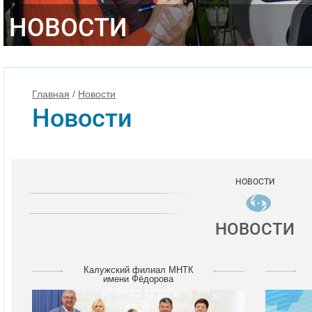
НОВОСТИ
Главная
/
Новости
Новости
НОВОСТИ
НОВОСТИ
Калужский филиал МНТК
имени Фёдорова