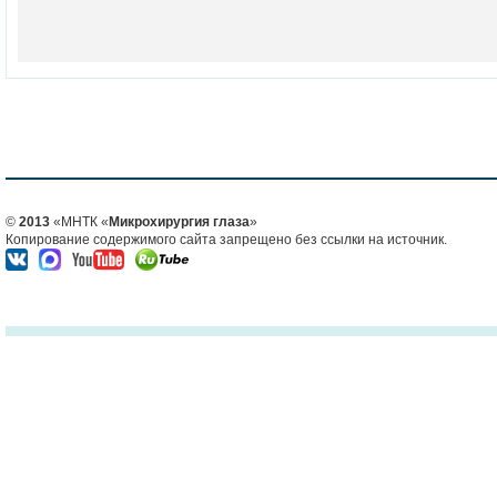
©
2013
«МНТК «
Микрохирургия глаза
»
Копирование содержимого сайта запрещено без ссылки на источник.