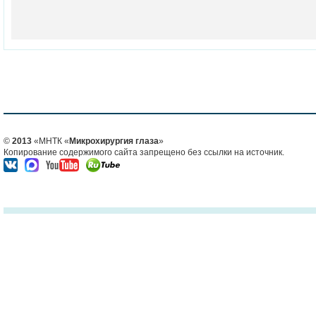
©
2013
«МНТК «
Микрохирургия глаза
»
Копирование содержимого сайта запрещено без ссылки на источник.