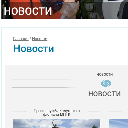
НОВОСТИ
Главная
/
Новости
Новости
НОВОСТИ
НОВОСТИ
Пресс-служба Калужского
филиала МНТК