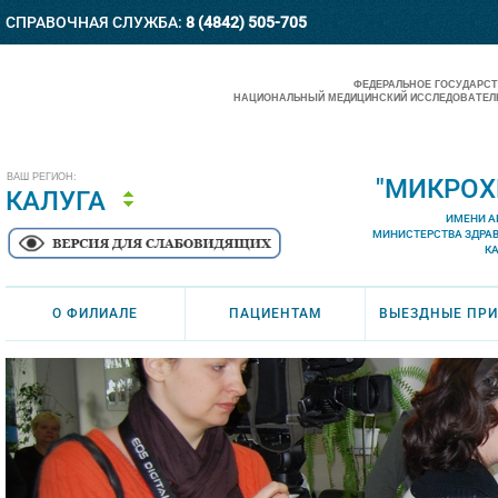
СПРАВОЧНАЯ СЛУЖБА:
8 (4842) 505-705
ФЕДЕРАЛЬНОЕ ГОСУДАРС
НАЦИОНАЛЬНЫЙ МЕДИЦИНСКИЙ ИССЛЕДОВАТЕЛЬ
ВАШ РЕГИОН:
"МИКРОХ
КАЛУГА
ИМЕНИ А
МИНИСТЕРСТВА ЗДРА
К
О ФИЛИАЛЕ
ПАЦИЕНТАМ
ВЫЕЗДНЫЕ ПР