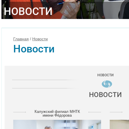
НОВОСТИ
Главная
/
Новости
Новости
НОВОСТИ
НОВОСТИ
Калужский филиал МНТК
имени Фёдорова