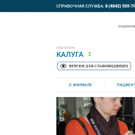
СПРАВОЧНАЯ СЛУЖБА:
8 (4842) 505-7
НАЦИОНАЛЬ
ВАШ РЕГИОН:
КАЛУГА
О ФИЛИАЛЕ
ПАЦИЕН