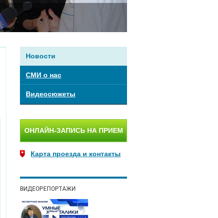
Новости
СМИ о нас
Видеосюжеты
ОНЛАЙН-ЗАПИСЬ НА ПРИЕМ
Карта проезда и контакты
ВИДЕОРЕПОРТАЖИ