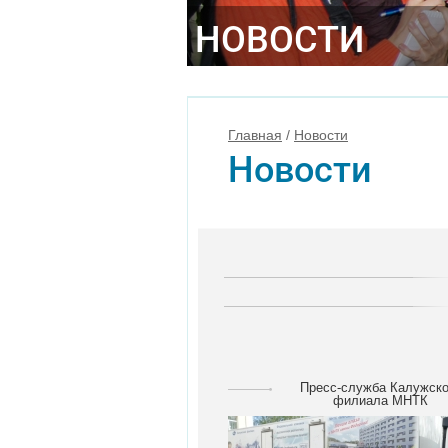
НОВОСТИ
Главная
/
Новости
Новости
Пресс-служба Калужско
филиала МНТК