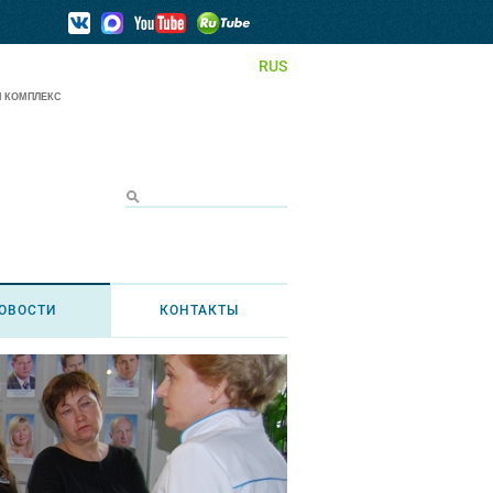
RUS
 КОМПЛЕКС
ОВОСТИ
КОНТАКТЫ