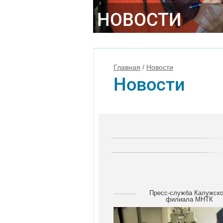
НОВОСТИ
Главная
/
Новости
Новости
Пресс-служба Калужско
филиала МНТК