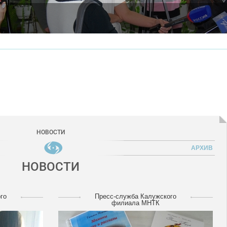
НОВОСТИ
АРХИВ
НОВОСТИ
го
Пресс-служба Калужского
филиала МНТК