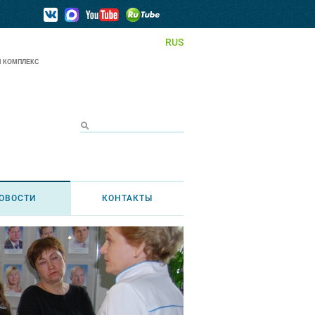
RUS
 КОМПЛЕКС
ОВОСТИ
КОНТАКТЫ