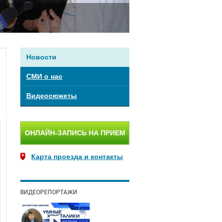
Новости
СМИ о нас
Видеосюжеты
ОНЛАЙН-ЗАПИСЬ НА ПРИЕМ
Карта проезда и контакты
ВИДЕОРЕПОРТАЖИ