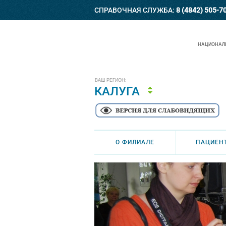
СПРАВОЧНАЯ СЛУЖБА:
8 (4842) 505-7
НАЦИОНАЛЬ
ВАШ РЕГИОН:
КАЛУГА
О ФИЛИАЛЕ
ПАЦИЕН