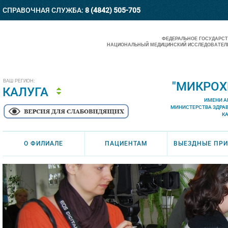
СПРАВОЧНАЯ СЛУЖБА:
8 (4842) 505-705
ФЕДЕРАЛЬНОЕ ГОСУДАРС
НАЦИОНАЛЬНЫЙ МЕДИЦИНСКИЙ ИССЛЕДОВАТЕЛЬ
ВАШ РЕГИОН:
"МИКРОХ
КАЛУГА
ИМЕНИ А
МИНИСТЕРСТВА ЗДРА
К
О ФИЛИАЛЕ
ПАЦИЕНТАМ
ВЫЕЗДНЫЕ ПР