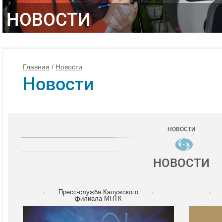
НОВОСТИ
Главная
/
Новости
Новости
НОВОСТИ
НОВОСТИ
Пресс-служба Калужского
филиала МНТК