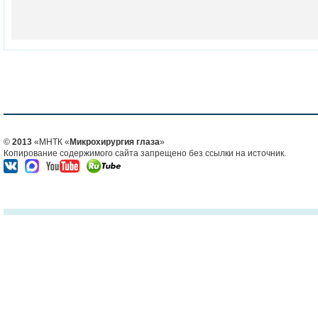
©
2013
«МНТК «
Микрохирургия глаза
»
Копирование содержимого сайта запрещено без ссылки на источник.