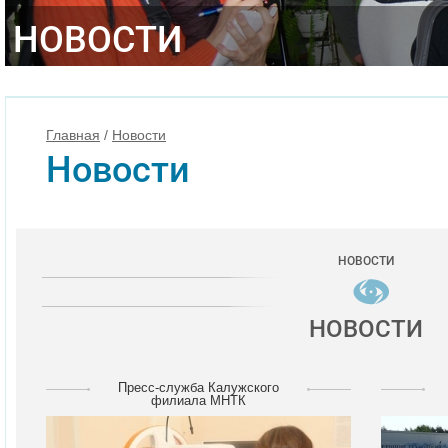
НОВОСТИ
Главная
/
Новости
Новости
НОВОСТИ
НОВОСТИ
Пресс-служба Калужского
филиала МНТК