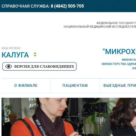
СПРАВОЧНАЯ СЛУЖБА:
8 (4842) 505-705
ФЕДЕРАЛЬНОЕ ГОСУДАРС
НАЦИОНАЛЬНЫЙ МЕДИЦИНСКИЙ ИССЛЕДОВАТЕЛЬ
ВАШ РЕГИОН:
"МИКРОХ
КАЛУГА
ИМЕНИ А
МИНИСТЕРСТВА ЗДРА
К
О ФИЛИАЛЕ
ПАЦИЕНТАМ
ВЫЕЗДНЫЕ ПР