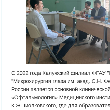
С 2022 года Калужский филиал ФГАУ
"Микрохирургия глаза им. акад. С.Н. 
России является основной клиническо
«Офтальмология» Медицинского инсти
К.Э.Циолковского, где для образовате