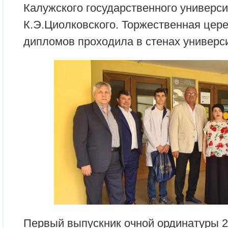
Калужского государственного универси
К.Э.Циолковского. Торжественная цер
дипломов проходила в стенах универси
Первый выпускник очной ординатуры 2