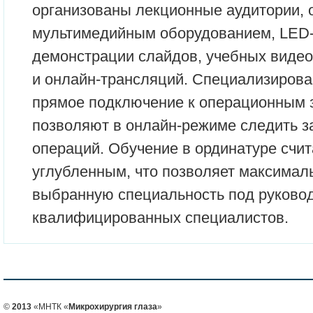
организованы лекционные аудитории,
мультимедийным оборудованием, LED
демонстрации слайдов, учебных виде
и онлайн-трансляций. Специализиров
прямое подключение к операционным 
позволяют в онлайн-режиме следить з
операций. Обучение в ординатуре счит
углубленным, что позволяет максималь
выбранную специальность под руково
квалифицированных специалистов.
©
2013
«МНТК «
Микрохирургия глаза
»