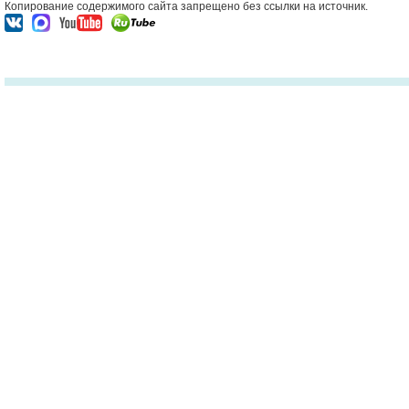
Копирование содержимого сайта запрещено без ссылки на источник.