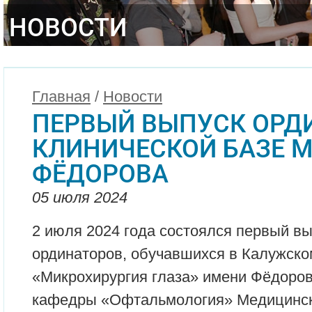
НОВОСТИ
Главная
/
Новости
ПЕРВЫЙ ВЫПУСК ОРД
КЛИНИЧЕСКОЙ БАЗЕ 
ФЁДОРОВА
05 июля 2024
2 июля 2024 года состоялся первый вы
ординаторов, обучавшихся в Калужск
«Микрохирургия глаза» имени Фёдорова
кафедры «Офтальмология» Медицинск