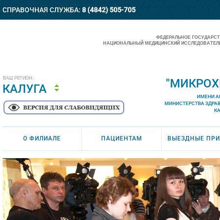
СПРАВОЧНАЯ СЛУЖБА:
8 (4842) 505-705
ФЕДЕРАЛЬНОЕ ГОСУДАРС
НАЦИОНАЛЬНЫЙ МЕДИЦИНСКИЙ ИССЛЕДОВАТЕЛЬ
ВАШ РЕГИОН:
"МИКРОХ
КАЛУГА
ИМЕНИ А
МИНИСТЕРСТВА ЗДРА
К
О ФИЛИАЛЕ
ПАЦИЕНТАМ
ВЫЕЗДНЫЕ ПР