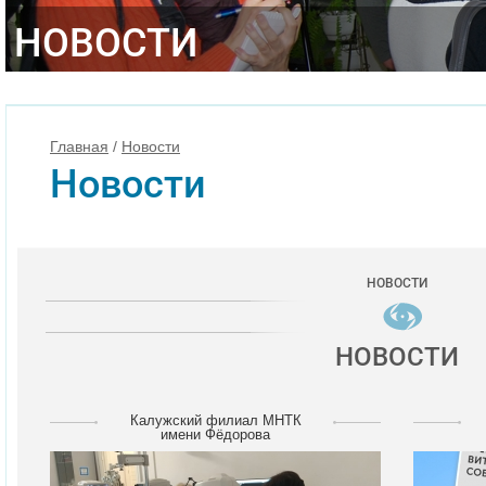
НОВОСТИ
Главная
/
Новости
Новости
НОВОСТИ
НОВОСТИ
Калужский филиал МНТК
имени Фёдорова