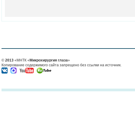
©
2013
«МНТК «
Микрохирургия глаза
»
Копирование содержимого сайта запрещено без ссылки на источник.