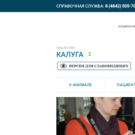
СПРАВОЧНАЯ СЛУЖБА:
8 (4842) 505-7
НАЦИОНАЛЬ
ВАШ РЕГИОН:
КАЛУГА
О ФИЛИАЛЕ
ПАЦИЕН