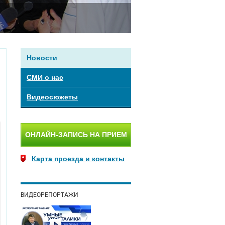
Новости
СМИ о нас
Видеосюжеты
ОНЛАЙН-ЗАПИСЬ НА ПРИЕМ
Карта проезда и контакты
ВИДЕОРЕПОРТАЖИ