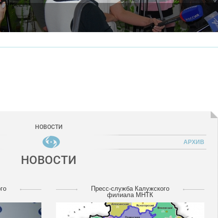
НОВОСТИ
АРХИВ
НОВОСТИ
го
Пресс-служба Калужского
филиала МНТК