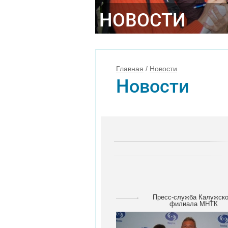
НОВОСТИ
Главная
/
Новости
Новости
Пресс-служба Калужско
филиала МНТК