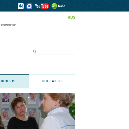
RUS
 КОМПЛЕКС
ОВОСТИ
КОНТАКТЫ