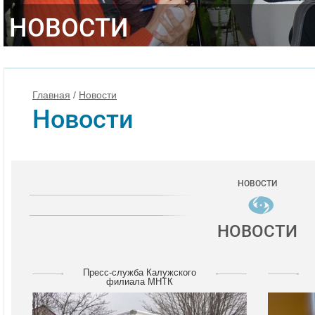
НОВОСТИ
Главная
/
Новости
Новости
НОВОСТИ
НОВОСТИ
Пресс-служба Калужского
филиала МНТК