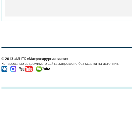
©
2013
«МНТК «
Микрохирургия глаза
»
Копирование содержимого сайта запрещено без ссылки на источник.