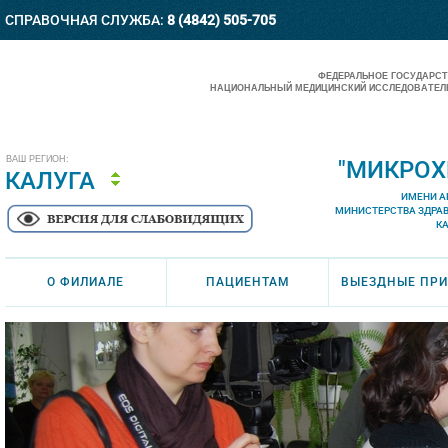
СПРАВОЧНАЯ СЛУЖБА:
8 (4842) 505-705
ФЕДЕРАЛЬНОЕ ГОСУДАРС
НАЦИОНАЛЬНЫЙ МЕДИЦИНСКИЙ ИССЛЕДОВАТЕЛЬ
ВАШ РЕГИОН:
"МИКРОХ
КАЛУГА
ИМЕНИ А
МИНИСТЕРСТВА ЗДРА
К
О ФИЛИАЛЕ
ПАЦИЕНТАМ
ВЫЕЗДНЫЕ ПР