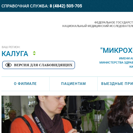
СПРАВОЧНАЯ СЛУЖБА:
8 (4842) 505-705
ФЕДЕРАЛЬНОЕ ГОСУДАРС
НАЦИОНАЛЬНЫЙ МЕДИЦИНСКИЙ ИССЛЕДОВАТЕЛЬ
ВАШ РЕГИОН:
"МИКРОХ
КАЛУГА
ИМЕНИ А
МИНИСТЕРСТВА ЗДРА
К
О ФИЛИАЛЕ
ПАЦИЕНТАМ
ВЫЕЗДНЫЕ ПР