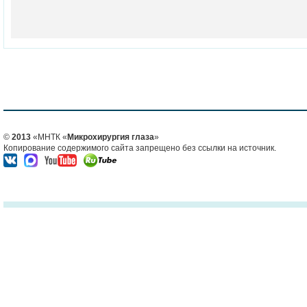
©
2013
«МНТК «
Микрохирургия глаза
»
Копирование содержимого сайта запрещено без ссылки на источник.