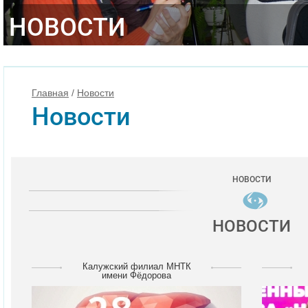
НОВОСТИ
Главная
/
Новости
Новости
НОВОСТИ
НОВОСТИ
Калужский филиал МНТК
имени Фёдорова