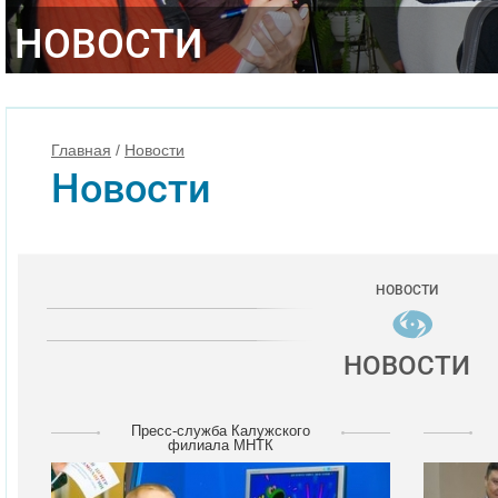
НОВОСТИ
Главная
/
Новости
Новости
НОВОСТИ
НОВОСТИ
Пресс-служба Калужского
филиала МНТК