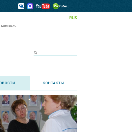
RUS
 КОМПЛЕКС
ОВОСТИ
КОНТАКТЫ