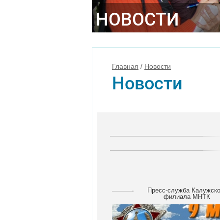
НОВОСТИ
Главная
/
Новости
Новости
Пресс-служба Калужско
филиала МНТК