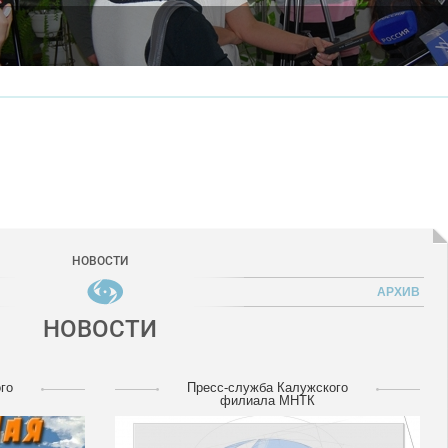
НОВОСТИ
АРХИВ
НОВОСТИ
го
Пресс-служба Калужского
филиала МНТК