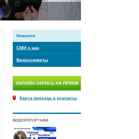
Новости
СМИ о нас
Видеосюжеты
ОНЛАЙН-ЗАПИСЬ НА ПРИЕМ
Карта проезда и контакты
ВИДЕОРЕПОРТАЖИ