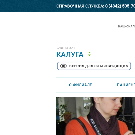
СПРАВОЧНАЯ СЛУЖБА:
8 (4842) 505-7
НАЦИОНАЛЬ
ВАШ РЕГИОН:
КАЛУГА
О ФИЛИАЛЕ
ПАЦИЕН