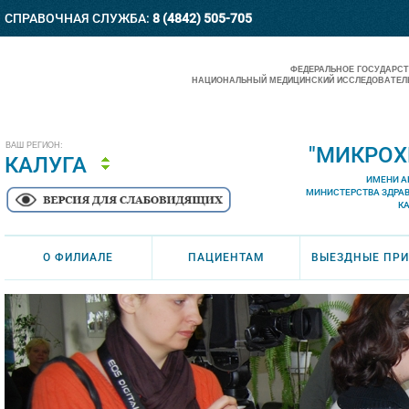
СПРАВОЧНАЯ СЛУЖБА:
8 (4842) 505-705
ФЕДЕРАЛЬНОЕ ГОСУДАРС
НАЦИОНАЛЬНЫЙ МЕДИЦИНСКИЙ ИССЛЕДОВАТЕЛЬ
ВАШ РЕГИОН:
"МИКРОХ
КАЛУГА
ИМЕНИ А
МИНИСТЕРСТВА ЗДРА
К
О ФИЛИАЛЕ
ПАЦИЕНТАМ
ВЫЕЗДНЫЕ ПР