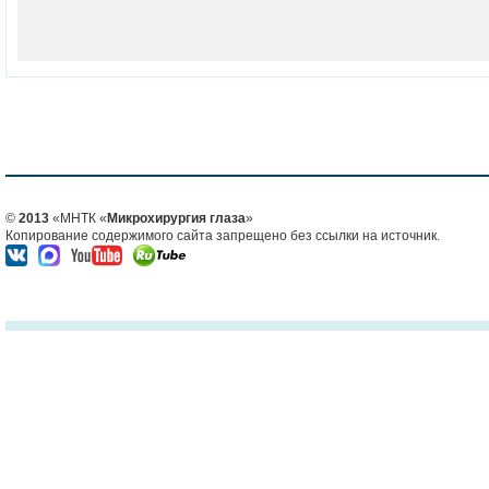
©
2013
«МНТК «
Микрохирургия глаза
»
Копирование содержимого сайта запрещено без ссылки на источник.