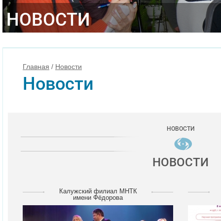
НОВОСТИ
Главная
/
Новости
Новости
НОВОСТИ
НОВОСТИ
Калужский филиал МНТК
имени Фёдорова