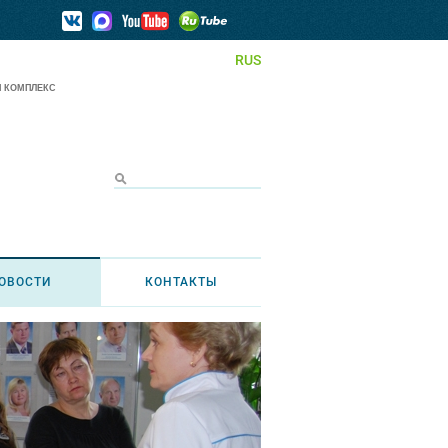
RUS
 КОМПЛЕКС
ОВОСТИ
КОНТАКТЫ