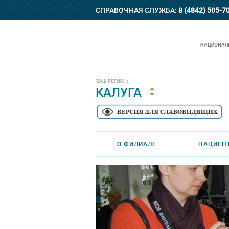
СПРАВОЧНАЯ СЛУЖБА:
8 (4842) 505-7
НАЦИОНАЛЬ
ВАШ РЕГИОН:
КАЛУГА
О ФИЛИАЛЕ
ПАЦИЕН