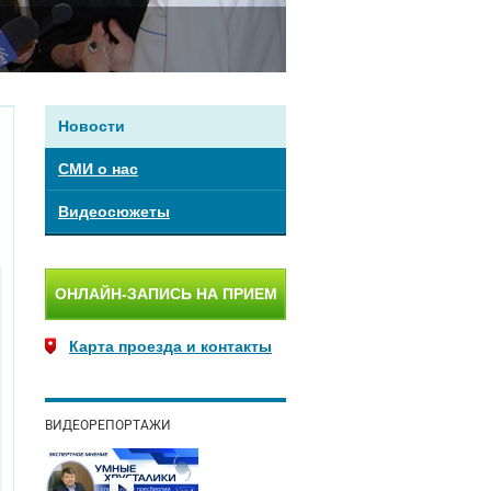
Новости
СМИ о нас
Видеосюжеты
ОНЛАЙН-ЗАПИСЬ НА ПРИЕМ
Карта проезда и контакты
ВИДЕОРЕПОРТАЖИ