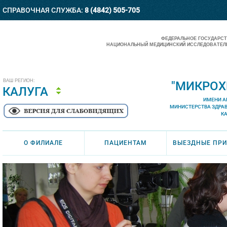
СПРАВОЧНАЯ СЛУЖБА:
8 (4842) 505-705
ФЕДЕРАЛЬНОЕ ГОСУДАРС
НАЦИОНАЛЬНЫЙ МЕДИЦИНСКИЙ ИССЛЕДОВАТЕЛЬ
ВАШ РЕГИОН:
"МИКРОХ
КАЛУГА
ИМЕНИ А
МИНИСТЕРСТВА ЗДРА
К
О ФИЛИАЛЕ
ПАЦИЕНТАМ
ВЫЕЗДНЫЕ ПР