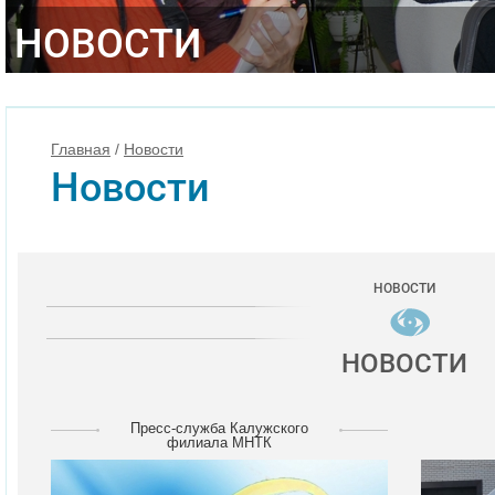
НОВОСТИ
Главная
/
Новости
Новости
НОВОСТИ
НОВОСТИ
Пресс-служба Калужского
филиала МНТК