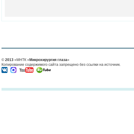
©
2013
«МНТК «
Микрохирургия глаза
»
Копирование содержимого сайта запрещено без ссылки на источник.