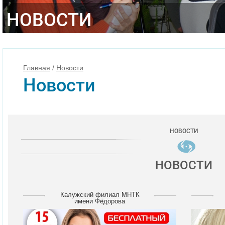
НОВОСТИ
Главная
/
Новости
Новости
НОВОСТИ
НОВОСТИ
Калужский филиал МНТК
имени Фёдорова