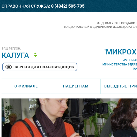
СПРАВОЧНАЯ СЛУЖБА:
8 (4842) 505-705
ФЕДЕРАЛЬНОЕ ГОСУДАРС
НАЦИОНАЛЬНЫЙ МЕДИЦИНСКИЙ ИССЛЕДОВАТЕЛЬ
ВАШ РЕГИОН:
"МИКРОХ
КАЛУГА
ИМЕНИ А
МИНИСТЕРСТВА ЗДРА
К
О ФИЛИАЛЕ
ПАЦИЕНТАМ
ВЫЕЗДНЫЕ ПР