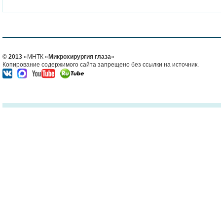
©
2013
«МНТК «
Микрохирургия глаза
»
Копирование содержимого сайта запрещено без ссылки на источник.