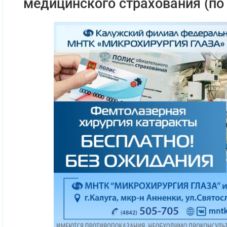
медицинского страхования (по