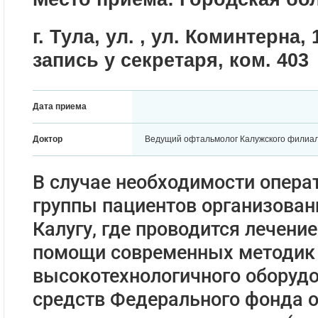
г. Тула, ул. , ул. Коминтерна, 
запись у секретаря, ком. 403
Дата приема
Доктор
Ведущий офтальмолог Калужского филиа
В случае необходимости опера
группы пациентов организован
Калугу, где проводится лечени
помощи современных методик
высокотехнологичного оборудо
средств Федерального фонда о