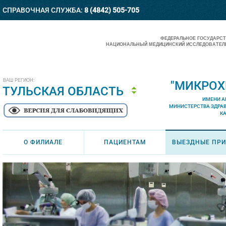
СПРАВОЧНАЯ СЛУЖБА:
8 (4842) 505-705
ФЕДЕРАЛЬНОЕ ГОСУДАРС
НАЦИОНАЛЬНЫЙ МЕДИЦИНСКИЙ ИССЛЕДОВАТЕЛЬ
ВАШ РЕГИОН:
"МИКРОХ
ТУЛЬСКАЯ ОБЛАСТЬ
ИМЕНИ А
МИНИСТЕРСТВА ЗДРА
К
О ФИЛИАЛЕ
ПАЦИЕНТАМ
ВЫЕЗДНЫЕ ПР