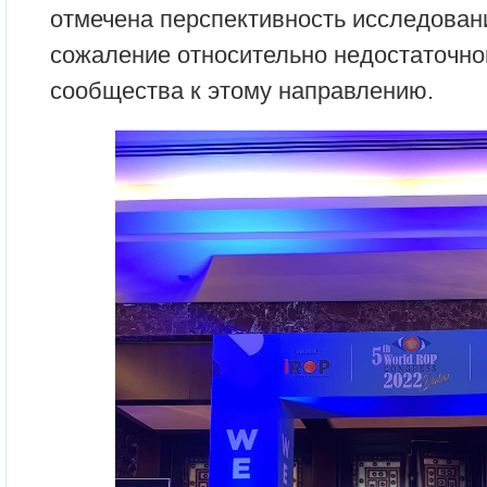
отмечена перспективность исследован
сожаление относительно недостаточно
сообщества к этому направлению.