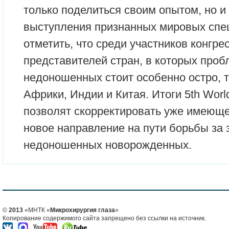
только поделиться своим опытом, но и
выступления признанных мировых спе
отметить, что среди участников конгре
представителей стран, в которых проб
недоношенных стоит особенно остро, т
Африки, Индии и Китая. Итоги 5th Wor
позволят скорректировать уже имеющ
новое направление на пути борьбы за 
недоношенных новорожденных.
©
2013
«МНТК «
Микрохирургия глаза
»
Копирование содержимого сайта запрещено без ссылки на источник.