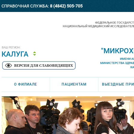
СПРАВОЧНАЯ СЛУЖБА:
8 (4842) 505-705
ФЕДЕРАЛЬНОЕ ГОСУДАРС
НАЦИОНАЛЬНЫЙ МЕДИЦИНСКИЙ ИССЛЕДОВАТЕЛЬ
ВАШ РЕГИОН:
"МИКРОХ
КАЛУГА
ИМЕНИ А
МИНИСТЕРСТВА ЗДРА
К
О ФИЛИАЛЕ
ПАЦИЕНТАМ
ВЫЕЗДНЫЕ ПР