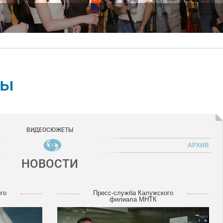
ты
ВИДЕОСЮЖЕТЫ
АРХИВ
НОВОСТИ
го
Пресс-служба Калужского
филиала МНТК