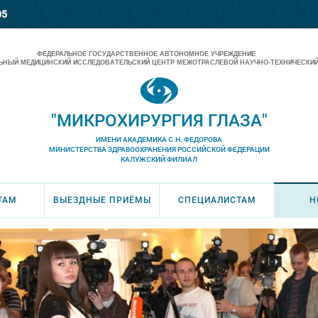
05
ФЕДЕРАЛЬНОЕ ГОСУДАРСТВЕННОЕ АВТОНОМНОЕ УЧРЕЖДЕНИЕ
НЫЙ МЕДИЦИНСКИЙ ИССЛЕДОВАТЕЛЬСКИЙ ЦЕНТР МЕЖОТРАСЛЕВОЙ НАУЧНО-ТЕХНИЧЕСКИЙ
"МИКРОХИРУРГИЯ ГЛАЗА"
ИМЕНИ АКАДЕМИКА С.Н. ФЕДОРОВА
МИНИСТЕРСТВА ЗДРАВООХРАНЕНИЯ РОССИЙСКОЙ ФЕДЕРАЦИИ
КАЛУЖСКИЙ ФИЛИАЛ
ТАМ
ВЫЕЗДНЫЕ ПРИЁМЫ
СПЕЦИАЛИСТАМ
Н