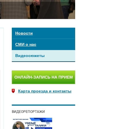
Новости
СМИ о нас
Видеосюжеты
ОНЛАЙН-ЗАПИСЬ НА ПРИЕМ
Карта проезда и контакты
ВИДЕОРЕПОРТАЖИ