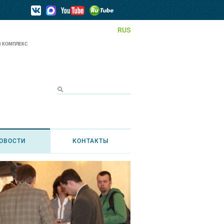
RUS
 КОМПЛЕКС
ОВОСТИ
КОНТАКТЫ