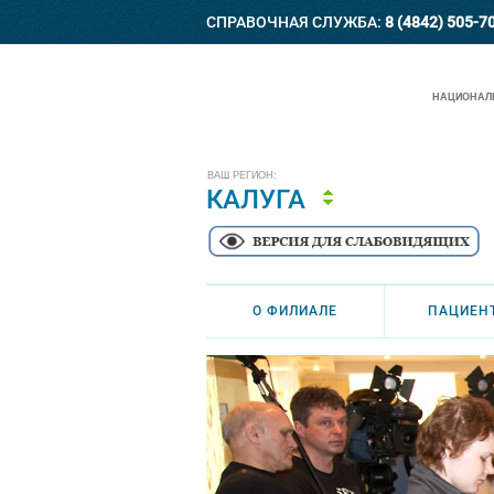
СПРАВОЧНАЯ СЛУЖБА:
8 (4842) 505-7
НАЦИОНАЛЬ
ВАШ РЕГИОН:
КАЛУГА
О ФИЛИАЛЕ
ПАЦИЕН