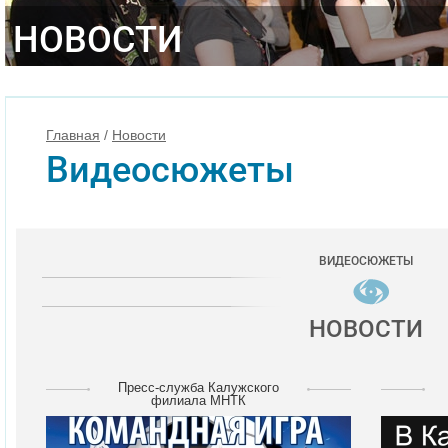
НОВОСТИ
Главная
/
Новости
Видеосюжеты
ВИДЕОСЮЖЕТЫ
НОВОСТИ
Пресс-служба Калужского
филиала МНТК