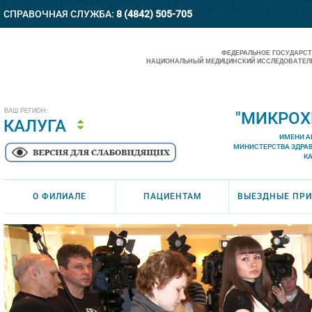
СПРАВОЧНАЯ СЛУЖБА:
8 (4842) 505-705
ФЕДЕРАЛЬНОЕ ГОСУДАРС
НАЦИОНАЛЬНЫЙ МЕДИЦИНСКИЙ ИССЛЕДОВАТЕЛЬ
ВАШ РЕГИОН:
"МИКРОХ
КАЛУГА
ИМЕНИ А
МИНИСТЕРСТВА ЗДРА
К
О ФИЛИАЛЕ
ПАЦИЕНТАМ
ВЫЕЗДНЫЕ ПР