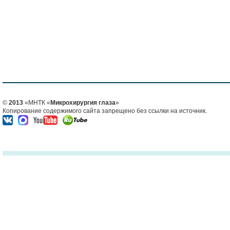
©
2013
«МНТК «
Микрохирургия глаза
»
Копирование содержимого сайта запрещено без ссылки на источник.