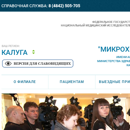
СПРАВОЧНАЯ СЛУЖБА:
8 (4842) 505-705
ФЕДЕРАЛЬНОЕ ГОСУДАРС
НАЦИОНАЛЬНЫЙ МЕДИЦИНСКИЙ ИССЛЕДОВАТЕЛЬ
ВАШ РЕГИОН:
"МИКРОХ
КАЛУГА
ИМЕНИ А
МИНИСТЕРСТВА ЗДРА
К
О ФИЛИАЛЕ
ПАЦИЕНТАМ
ВЫЕЗДНЫЕ ПР