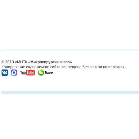
©
2013
«МНТК «
Микрохирургия глаза
»
Копирование содержимого сайта запрещено без ссылки на источник.