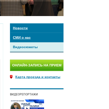
Новости
СМИ о нас
Видеосюжеты
ОНЛАЙН-ЗАПИСЬ НА ПРИЕМ
Карта проезда и контакты
ВИДЕОРЕПОРТАЖИ