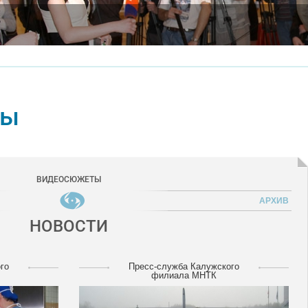
ты
ВИДЕОСЮЖЕТЫ
АРХИВ
НОВОСТИ
го
Пресс-служба Калужского
филиала МНТК