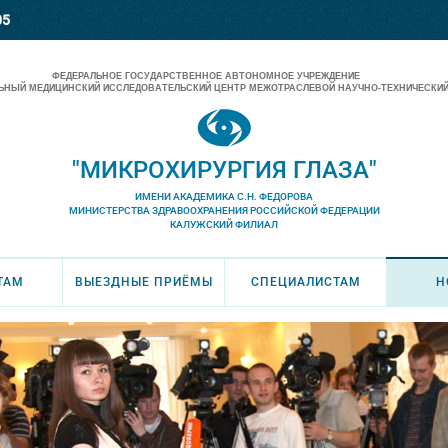
05
ФЕДЕРАЛЬНОЕ ГОСУДАРСТВЕННОЕ АВТОНОМНОЕ УЧРЕЖДЕНИЕ
НЫЙ МЕДИЦИНСКИЙ ИССЛЕДОВАТЕЛЬСКИЙ ЦЕНТР МЕЖОТРАСЛЕВОЙ НАУЧНО-ТЕХНИЧЕСКИЙ
"МИКРОХИРУРГИЯ ГЛАЗА"
ИМЕНИ АКАДЕМИКА С.Н. ФЕДОРОВА
МИНИСТЕРСТВА ЗДРАВООХРАНЕНИЯ РОССИЙСКОЙ ФЕДЕРАЦИИ
КАЛУЖСКИЙ ФИЛИАЛ
ТАМ
ВЫЕЗДНЫЕ ПРИЁМЫ
СПЕЦИАЛИСТАМ
Н