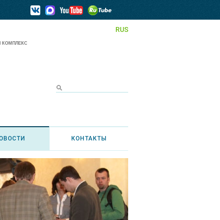
RUS
 КОМПЛЕКС
ОВОСТИ
КОНТАКТЫ