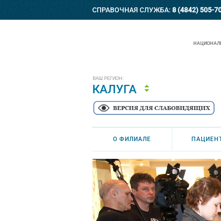
СПРАВОЧНАЯ СЛУЖБА:
8 (4842) 505-7
НАЦИОНАЛЬ
ВАШ РЕГИОН:
КАЛУГА
О ФИЛИАЛЕ
ПАЦИЕН