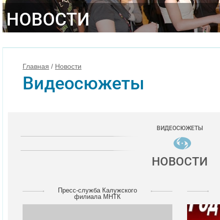
НОВОСТИ
Главная
/
Новости
Видеосюжеты
ВИДЕОСЮЖЕТЫ
НОВОСТИ
Пресс-служба Калужского
филиала МНТК