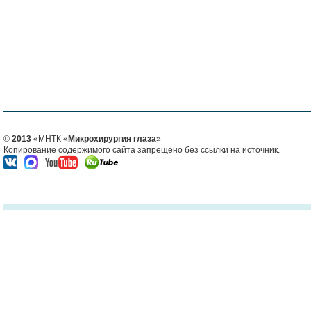
©
2013
«МНТК «
Микрохирургия глаза
»
Копирование содержимого сайта запрещено без ссылки на источник.