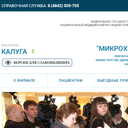
СПРАВОЧНАЯ СЛУЖБА:
8 (4842) 505-705
ФЕДЕРАЛЬНОЕ ГОСУДАРС
НАЦИОНАЛЬНЫЙ МЕДИЦИНСКИЙ ИССЛЕДОВАТЕЛЬ
ВАШ РЕГИОН:
"МИКРОХ
КАЛУГА
ИМЕНИ А
МИНИСТЕРСТВА ЗДРА
К
О ФИЛИАЛЕ
ПАЦИЕНТАМ
ВЫЕЗДНЫЕ ПР