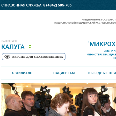
СПРАВОЧНАЯ СЛУЖБА:
8 (4842) 505-705
ФЕДЕРАЛЬНОЕ ГОСУДАРС
НАЦИОНАЛЬНЫЙ МЕДИЦИНСКИЙ ИССЛЕДОВАТЕЛЬ
ВАШ РЕГИОН:
"МИКРОХ
КАЛУГА
ИМЕНИ А
МИНИСТЕРСТВА ЗДРА
К
О ФИЛИАЛЕ
ПАЦИЕНТАМ
ВЫЕЗДНЫЕ ПР