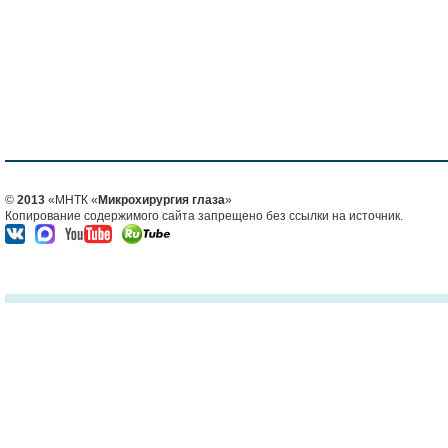
©
2013
«МНТК «
Микрохирургия глаза
»
Копирование содержимого сайта запрещено без ссылки на источник.