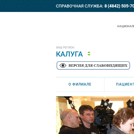
СПРАВОЧНАЯ СЛУЖБА:
8 (4842) 505-7
НАЦИОНАЛЬ
ВАШ РЕГИОН:
КАЛУГА
О ФИЛИАЛЕ
ПАЦИЕН