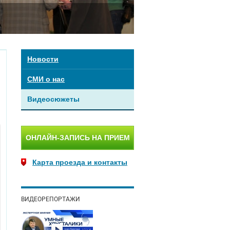
Новости
СМИ о нас
Видеосюжеты
ОНЛАЙН-ЗАПИСЬ НА ПРИЕМ
Карта проезда и контакты
ВИДЕОРЕПОРТАЖИ