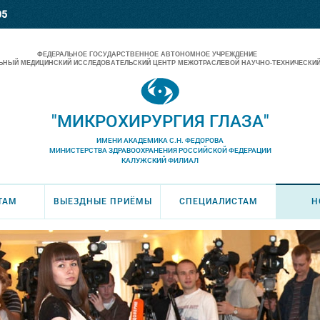
05
ФЕДЕРАЛЬНОЕ ГОСУДАРСТВЕННОЕ АВТОНОМНОЕ УЧРЕЖДЕНИЕ
НЫЙ МЕДИЦИНСКИЙ ИССЛЕДОВАТЕЛЬСКИЙ ЦЕНТР МЕЖОТРАСЛЕВОЙ НАУЧНО-ТЕХНИЧЕСКИЙ
"МИКРОХИРУРГИЯ ГЛАЗА"
ИМЕНИ АКАДЕМИКА С.Н. ФЕДОРОВА
МИНИСТЕРСТВА ЗДРАВООХРАНЕНИЯ РОССИЙСКОЙ ФЕДЕРАЦИИ
КАЛУЖСКИЙ ФИЛИАЛ
ТАМ
ВЫЕЗДНЫЕ ПРИЁМЫ
СПЕЦИАЛИСТАМ
Н