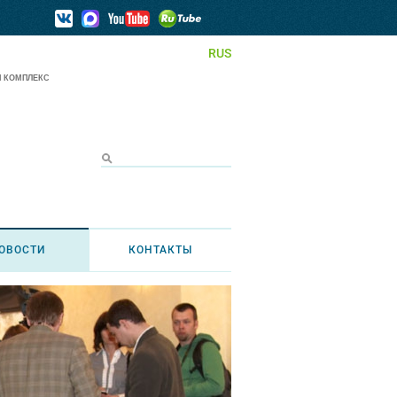
RUS
 КОМПЛЕКС
ОВОСТИ
КОНТАКТЫ