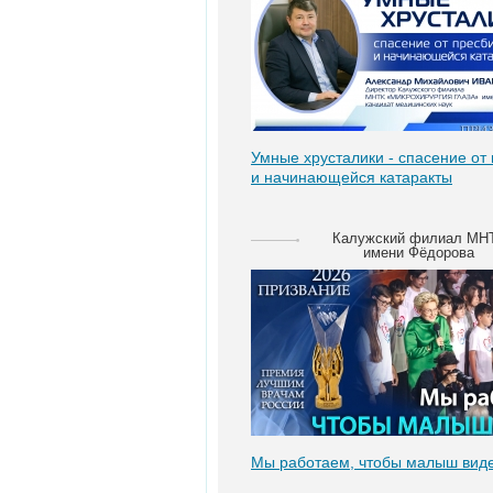
Умные хрусталики - спасение от
и начинающейся катаракты
Калужский филиал МН
имени Фёдорова
Мы работаем, чтобы малыш виде