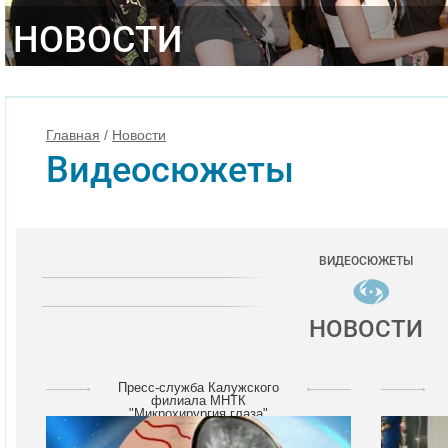
НОВОСТИ
Главная
/
Новости
Видеосюжеты
ВИДЕОСЮЖЕТЫ
НОВОСТИ
Пресс-служба Калужского
филиала МНТК
"Микрохирургия глаза"