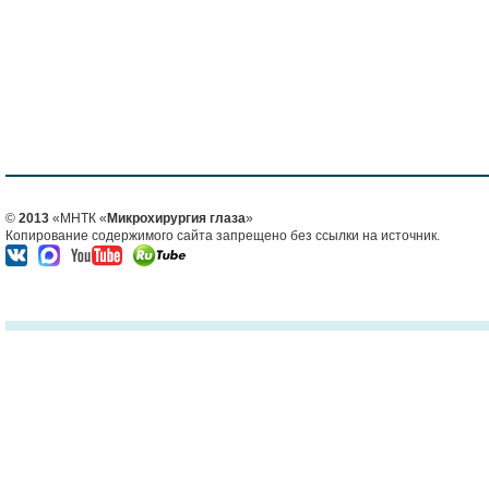
©
2013
«МНТК «
Микрохирургия глаза
»
Копирование содержимого сайта запрещено без ссылки на источник.