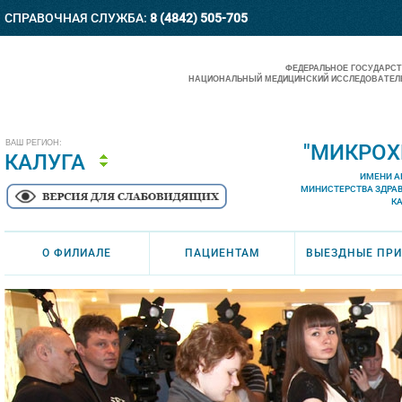
СПРАВОЧНАЯ СЛУЖБА:
8 (4842) 505-705
ФЕДЕРАЛЬНОЕ ГОСУДАРС
НАЦИОНАЛЬНЫЙ МЕДИЦИНСКИЙ ИССЛЕДОВАТЕЛЬ
ВАШ РЕГИОН:
"МИКРОХ
КАЛУГА
ИМЕНИ А
МИНИСТЕРСТВА ЗДРА
К
О ФИЛИАЛЕ
ПАЦИЕНТАМ
ВЫЕЗДНЫЕ ПР