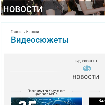
НОВОСТИ
Главная
/
Новости
Видеосюжеты
ВИДЕОСЮЖЕТЫ
НОВОСТИ
Пресс-служба Калужского
филиала МНТК