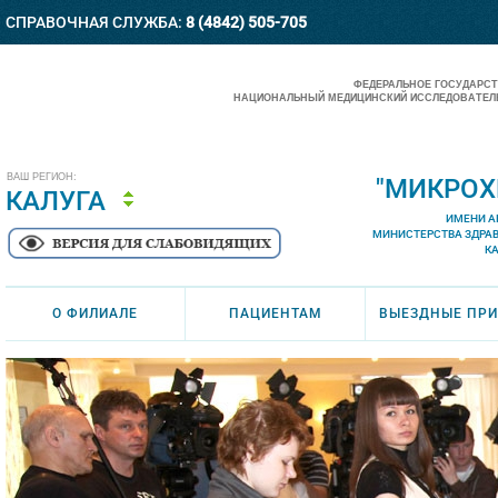
СПРАВОЧНАЯ СЛУЖБА:
8 (4842) 505-705
ФЕДЕРАЛЬНОЕ ГОСУДАРС
НАЦИОНАЛЬНЫЙ МЕДИЦИНСКИЙ ИССЛЕДОВАТЕЛЬ
ВАШ РЕГИОН:
"МИКРОХ
КАЛУГА
ИМЕНИ А
МИНИСТЕРСТВА ЗДРА
К
О ФИЛИАЛЕ
ПАЦИЕНТАМ
ВЫЕЗДНЫЕ ПР