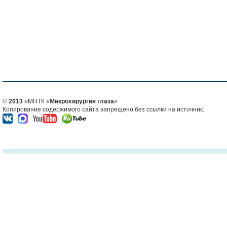
©
2013
«МНТК «
Микрохирургия глаза
»
Копирование содержимого сайта запрещено без ссылки на источник.