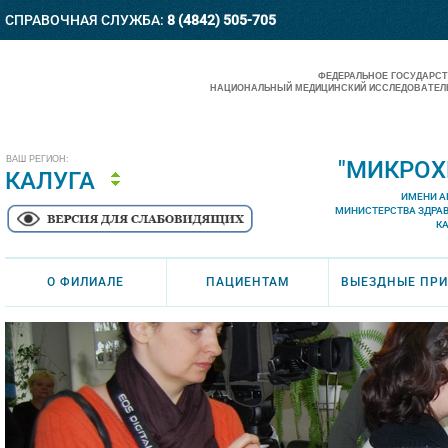
СПРАВОЧНАЯ СЛУЖБА:
8 (4842) 505-705
ФЕДЕРАЛЬНОЕ ГОСУДАРС
НАЦИОНАЛЬНЫЙ МЕДИЦИНСКИЙ ИССЛЕДОВАТЕЛЬ
ВАШ РЕГИОН:
"МИКРОХ
КАЛУГА
ИМЕНИ А
МИНИСТЕРСТВА ЗДРА
К
О ФИЛИАЛЕ
ПАЦИЕНТАМ
ВЫЕЗДНЫЕ ПР