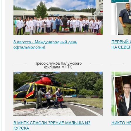
8 августа - Международный день
ПЕРВЫЙ 
офтальмологии!
НА СЕВЕ
Пресс-служба Калужского
филиала МНТК
В МНТК СПАСЛИ ЗРЕНИЕ МАЛЫША ИЗ
НИКТО НЕ
КУРСКА