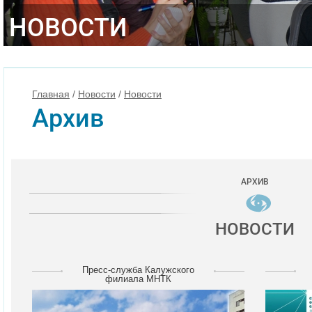
НОВОСТИ
Главная
/
Новости
/
Новости
Архив
АРХИВ
НОВОСТИ
Пресс-служба Калужского
филиала МНТК