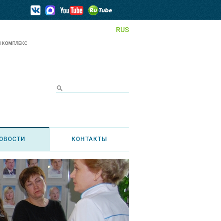
RUS
 КОМПЛЕКС
ОВОСТИ
КОНТАКТЫ