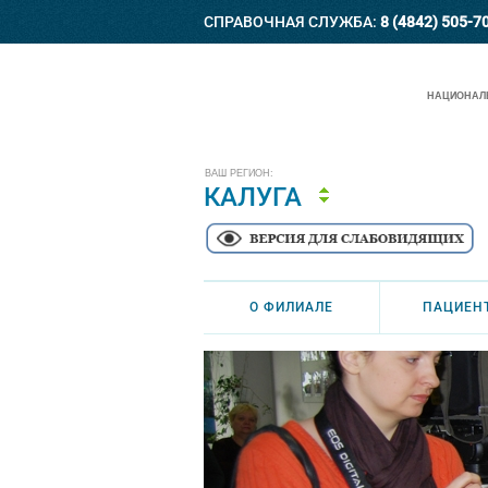
СПРАВОЧНАЯ СЛУЖБА:
8 (4842) 505-7
НАЦИОНАЛЬ
ВАШ РЕГИОН:
КАЛУГА
О ФИЛИАЛЕ
ПАЦИЕН