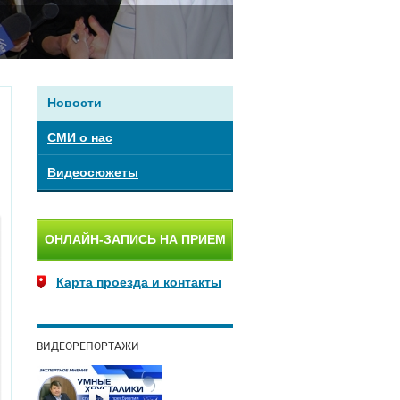
Новости
СМИ о нас
Видеосюжеты
ОНЛАЙН-ЗАПИСЬ НА ПРИЕМ
Карта проезда и контакты
ВИДЕОРЕПОРТАЖИ