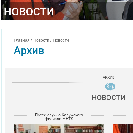
НОВОСТИ
Главная
/
Новости
/
Новости
Архив
АРХИВ
НОВОСТИ
Пресс-служба Калужского
филиала МНТК