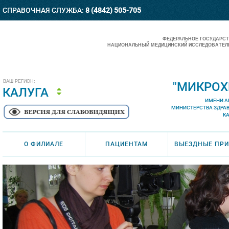
СПРАВОЧНАЯ СЛУЖБА:
8 (4842) 505-705
ФЕДЕРАЛЬНОЕ ГОСУДАРС
НАЦИОНАЛЬНЫЙ МЕДИЦИНСКИЙ ИССЛЕДОВАТЕЛЬ
ВАШ РЕГИОН:
"МИКРОХ
КАЛУГА
ИМЕНИ А
МИНИСТЕРСТВА ЗДРА
К
О ФИЛИАЛЕ
ПАЦИЕНТАМ
ВЫЕЗДНЫЕ ПР