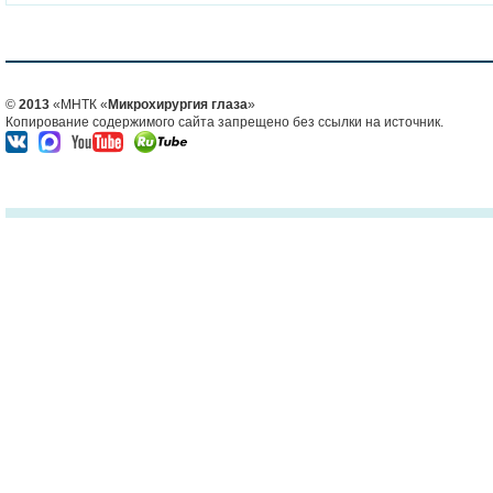
©
2013
«МНТК «
Микрохирургия глаза
»
Копирование содержимого сайта запрещено без ссылки на источник.