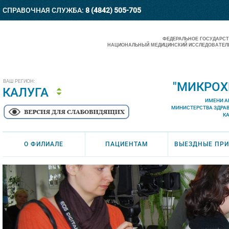
СПРАВОЧНАЯ СЛУЖБА:
8 (4842) 505-705
ФЕДЕРАЛЬНОЕ ГОСУДАРС
НАЦИОНАЛЬНЫЙ МЕДИЦИНСКИЙ ИССЛЕДОВАТЕЛЬ
ВАШ РЕГИОН:
"МИКРОХ
КАЛУГА
ИМЕНИ А
МИНИСТЕРСТВА ЗДРА
К
О ФИЛИАЛЕ
ПАЦИЕНТАМ
ВЫЕЗДНЫЕ ПР