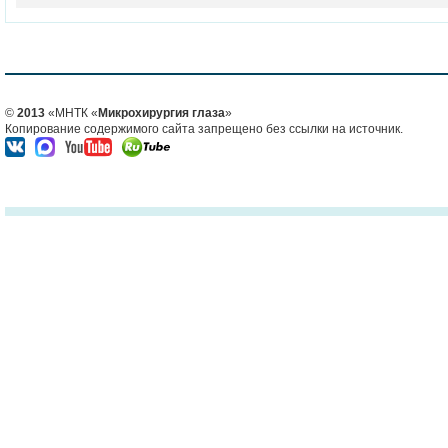
©
2013
«МНТК «
Микрохирургия глаза
»
Копирование содержимого сайта запрещено без ссылки на источник.