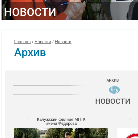
НОВОСТИ
Главная
/
Новости
/
Новости
Архив
АРХИВ
НОВОСТИ
Калужский филиал МНТК
имени Фёдорова