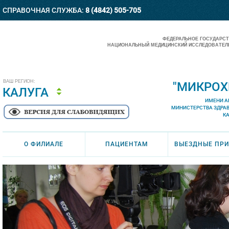
СПРАВОЧНАЯ СЛУЖБА:
8 (4842) 505-705
ФЕДЕРАЛЬНОЕ ГОСУДАРС
НАЦИОНАЛЬНЫЙ МЕДИЦИНСКИЙ ИССЛЕДОВАТЕЛЬ
ВАШ РЕГИОН:
"МИКРОХ
КАЛУГА
ИМЕНИ А
МИНИСТЕРСТВА ЗДРА
К
О ФИЛИАЛЕ
ПАЦИЕНТАМ
ВЫЕЗДНЫЕ ПР