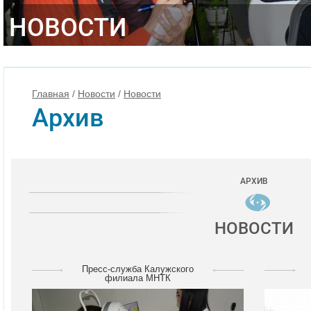
НОВОСТИ
Главная
/
Новости
/
Новости
Архив
АРХИВ
НОВОСТИ
Пресс-служба Калужского
филиала МНТК