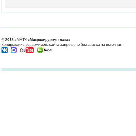
©
2013
«МНТК «
Микрохирургия глаза
»
Копирование содержимого сайта запрещено без ссылки на источник.