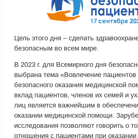
Цель этого дня – сделать здравоохран
безопасным во всем мире.
В 2023 г. для Всемирного дня безопас
выбрана тема «Вовлечение пациентов
безопасного оказания медицинской по
вклад пациентов, членов их семей и 
лиц является важнейшим в обеспечени
оказании медицинской помощи. Заруб
исследования позволяют говорить о то
отношения с пациентами при оказани