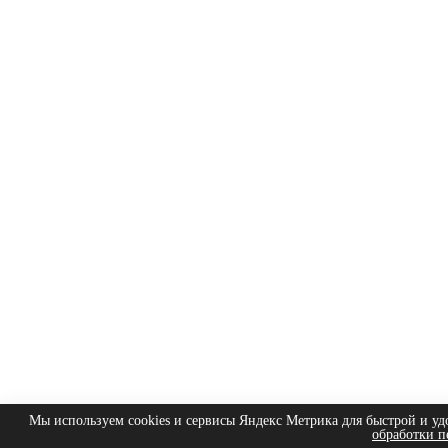
Мы используем cookies и сервисы Яндекс Метрика для быстрой и уд
обработки п