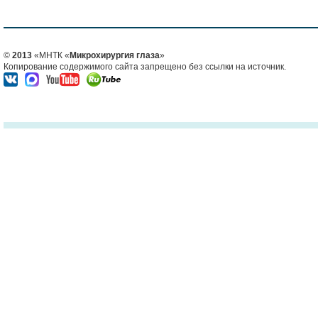
©
2013
«МНТК «
Микрохирургия глаза
»
Копирование содержимого сайта запрещено без ссылки на источник.