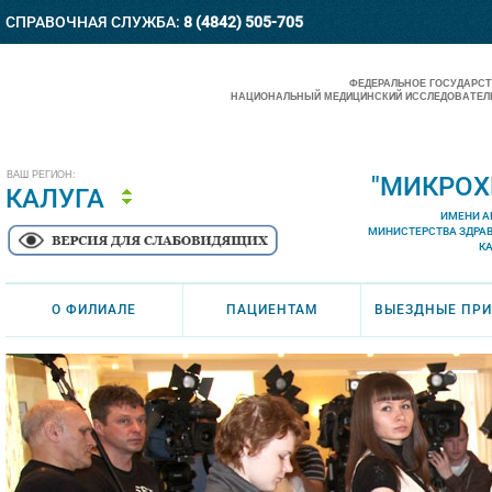
СПРАВОЧНАЯ СЛУЖБА:
8 (4842) 505-705
ФЕДЕРАЛЬНОЕ ГОСУДАРС
НАЦИОНАЛЬНЫЙ МЕДИЦИНСКИЙ ИССЛЕДОВАТЕЛЬ
ВАШ РЕГИОН:
"МИКРОХ
КАЛУГА
ИМЕНИ А
МИНИСТЕРСТВА ЗДРА
К
О ФИЛИАЛЕ
ПАЦИЕНТАМ
ВЫЕЗДНЫЕ ПР