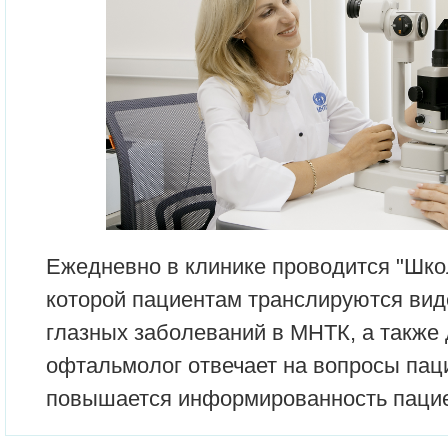
Ежедневно в клинике проводится "Школ
которой пациентам транслируются ви
глазных заболеваний в МНТК, а также
офтальмолог отвечает на вопросы пац
повышается информированность пацие