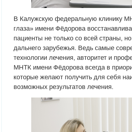
В Калужскую федеральную клинику М
глаза» имени Фёдорова восстанавлива
пациенты не только со всей страны, но
дальнего зарубежья. Ведь самые сов
технологии лечения, авторитет и проф
МНТК имени Фёдорова всегда в приорит
которые желают получить для себя на
возможных результатов лечения.