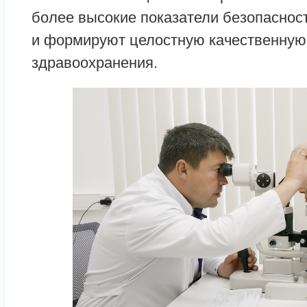
более высокие показатели безопаснос
и формируют целостную качественную
здравоохранения.