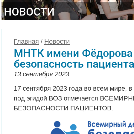
НОВОСТИ
Главная
/
Новости
МНТК имени Фёдорова
безопасность пациент
13 сентября 2023
17 сентября 2023 года во всем мире, в 
под эгидой ВОЗ отмечается ВСЕМИР
БЕЗОПАСНОСТИ ПАЦИЕНТОВ.