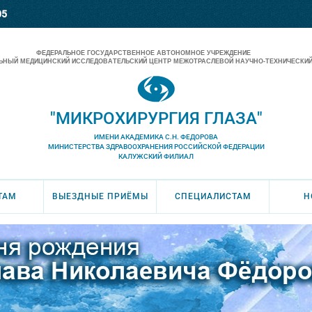
05
ФЕДЕРАЛЬНОЕ ГОСУДАРСТВЕННОЕ АВТОНОМНОЕ УЧРЕЖДЕНИЕ
НЫЙ МЕДИЦИНСКИЙ ИССЛЕДОВАТЕЛЬСКИЙ ЦЕНТР МЕЖОТРАСЛЕВОЙ НАУЧНО-ТЕХНИЧЕСКИЙ
"МИКРОХИРУРГИЯ ГЛАЗА"
ИМЕНИ АКАДЕМИКА С.Н. ФЕДОРОВА
МИНИСТЕРСТВА ЗДРАВООХРАНЕНИЯ РОССИЙСКОЙ ФЕДЕРАЦИИ
КАЛУЖСКИЙ ФИЛИАЛ
ТАМ
ВЫЕЗДНЫЕ ПРИЁМЫ
СПЕЦИАЛИСТАМ
Н