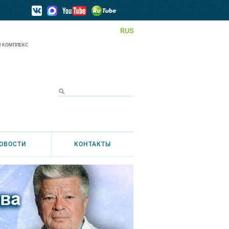
RUS
 КОМПЛЕКС
ОВОСТИ
КОНТАКТЫ