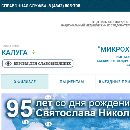
СПРАВОЧНАЯ СЛУЖБА:
8 (4842) 505-705
ФЕДЕРАЛЬНОЕ ГОСУДАРС
НАЦИОНАЛЬНЫЙ МЕДИЦИНСКИЙ ИССЛЕДОВАТЕЛЬ
ВАШ РЕГИОН:
"МИКРОХ
КАЛУГА
ИМЕНИ А
МИНИСТЕРСТВА ЗДРА
К
О ФИЛИАЛЕ
ПАЦИЕНТАМ
ВЫЕЗДНЫЕ ПР