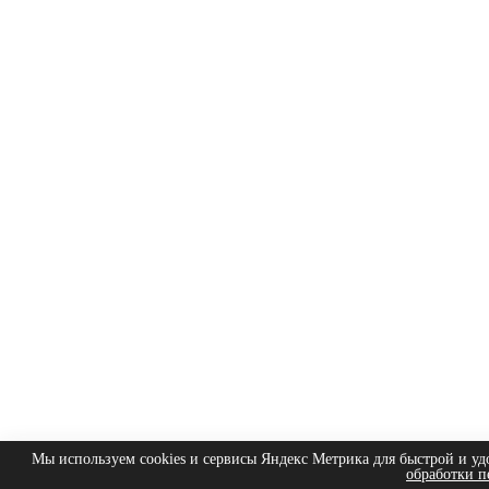
Мы используем cookies и сервисы Яндекс Метрика для быстрой и уд
обработки п