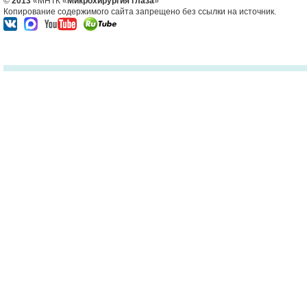
©
2013
«МНТК «
Микрохирургия глаза
»
Копирование содержимого сайта запрещено без ссылки на источник.