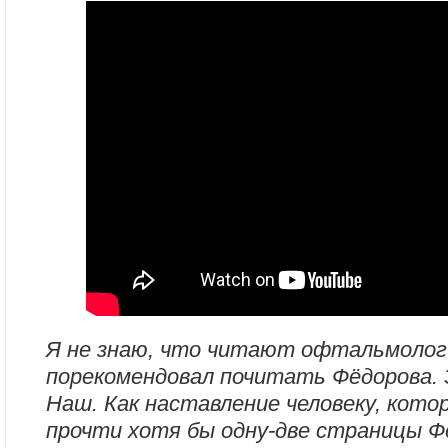
Я не знаю, что читают офтальмологи
порекомендовал почитать Фёдорова. 
Наш. Как наставление человеку, кот
прочти хотя бы одну-две страницы Ф