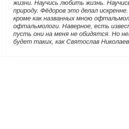
жизни. Научись любить жизнь. Научи
природу. Фёдоров это делал искренне.
кроме как названных мною офтальмол
офтальмологи. Наверное, есть извес
пусть они на меня не обидятся. Но не
будет таких, как Святослав Николаев