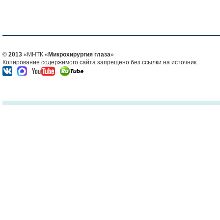
©
2013
«МНТК «
Микрохирургия глаза
»
Копирование содержимого сайта запрещено без ссылки на источник.