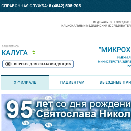
СПРАВОЧНАЯ СЛУЖБА:
8 (4842) 505-705
ФЕДЕРАЛЬНОЕ ГОСУДАРС
НАЦИОНАЛЬНЫЙ МЕДИЦИНСКИЙ ИССЛЕДОВАТЕЛЬ
ВАШ РЕГИОН:
"МИКРОХ
КАЛУГА
ИМЕНИ А
МИНИСТЕРСТВА ЗДРА
К
О ФИЛИАЛЕ
ПАЦИЕНТАМ
ВЫЕЗДНЫЕ ПР