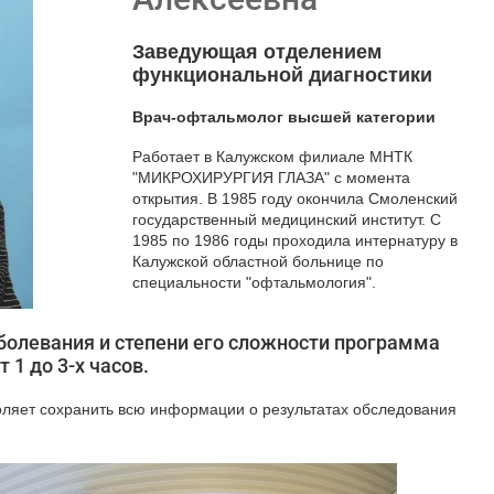
Заведующая отделением
функциональной диагностики
Врач-офтальмолог высшей категории
Работает в Калужском филиале МНТК
"МИКРОХИРУРГИЯ ГЛАЗА" с момента
открытия. В 1985 году окончила Смоленский
государственный медицинский институт. С
1985 по 1986 годы проходила интернатуру в
Калужской областной больнице по
специальности "офтальмология".
аболевания и степени его сложности программа
 1 до 3-х часов.
оляет сохранить всю информации о результатах обследования