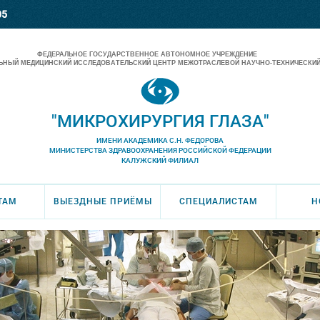
05
ФЕДЕРАЛЬНОЕ ГОСУДАРСТВЕННОЕ АВТОНОМНОЕ УЧРЕЖДЕНИЕ
НЫЙ МЕДИЦИНСКИЙ ИССЛЕДОВАТЕЛЬСКИЙ ЦЕНТР МЕЖОТРАСЛЕВОЙ НАУЧНО-ТЕХНИЧЕСКИЙ
"МИКРОХИРУРГИЯ ГЛАЗА"
ИМЕНИ АКАДЕМИКА С.Н. ФЕДОРОВА
МИНИСТЕРСТВА ЗДРАВООХРАНЕНИЯ РОССИЙСКОЙ ФЕДЕРАЦИИ
КАЛУЖСКИЙ ФИЛИАЛ
ТАМ
ВЫЕЗДНЫЕ ПРИЁМЫ
СПЕЦИАЛИСТАМ
Н