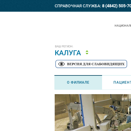
СПРАВОЧНАЯ СЛУЖБА:
8 (4842) 505-7
НАЦИОНАЛЬ
ВАШ РЕГИОН:
КАЛУГА
О ФИЛИАЛЕ
ПАЦИЕН