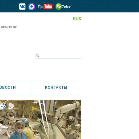
RUS
 КОМПЛЕКС
ОВОСТИ
КОНТАКТЫ