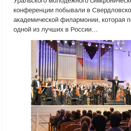
Уральского молодежного симфоническо
конференции побывали в Свердловско
академической филармонии, которая п
одной из лучших в России…