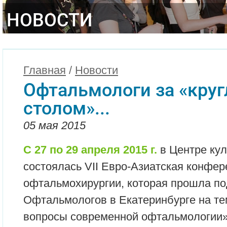
НОВОСТИ
Главная
/
Новости
Офтальмологи за «кру
столом»...
05 мая 2015
С 27 по 29 апреля 2015 г.
в Центре кул
состоялась VII Евро-Азиатская конфер
офтальмохирургии, которая прошла п
Офтальмологов в Екатеринбурге на т
вопросы современной офтальмологии»