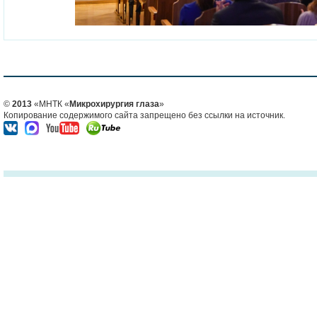
©
2013
«МНТК «
Микрохирургия глаза
»
Копирование содержимого сайта запрещено без ссылки на источник.