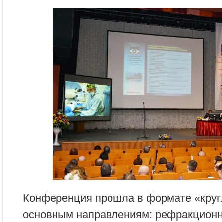
Конференция прошла в формате «кругл
основным направлениям: рефракционна