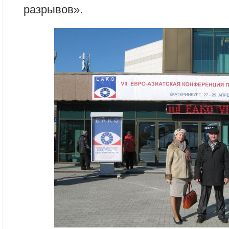
разрывов».