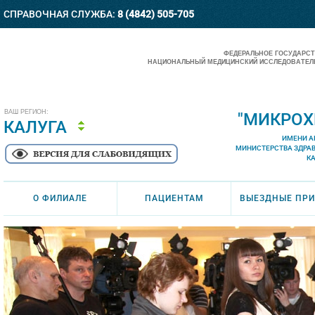
СПРАВОЧНАЯ СЛУЖБА:
8 (4842) 505-705
ФЕДЕРАЛЬНОЕ ГОСУДАРС
НАЦИОНАЛЬНЫЙ МЕДИЦИНСКИЙ ИССЛЕДОВАТЕЛЬ
ВАШ РЕГИОН:
"МИКРОХ
КАЛУГА
ИМЕНИ А
МИНИСТЕРСТВА ЗДРА
К
О ФИЛИАЛЕ
ПАЦИЕНТАМ
ВЫЕЗДНЫЕ ПР