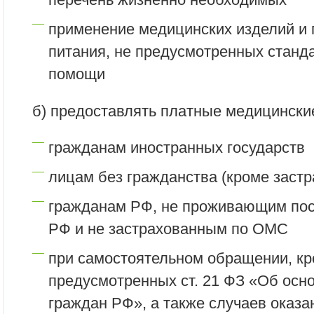
применение медицинских изделий и 
питания, не предусмотренных станд
помощи
б) предоставлять платные медицинские
гражданам иностранных государств
лицам без гражданства (кроме заст
гражданам РФ, не проживающим пос
РФ и не застрахованным по ОМС
при самостоятельном обращении, кр
предусмотренных ст. 21 ФЗ «Об осн
граждан РФ», а также случаев оказа