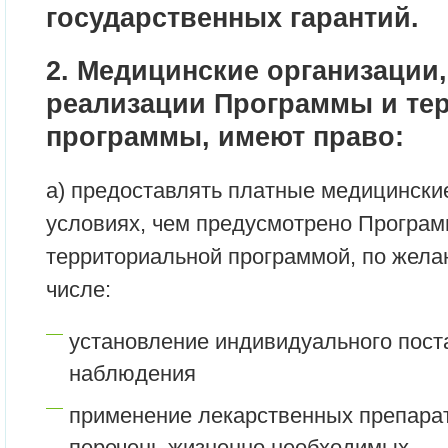
государственных гарантий.
2. Медицинские организации
реализации Программы и те
программы, имеют право:
а) предоставлять платные медицинские
условиях, чем предусмотрено Програм
территориальной программой, по жела
числе:
установление индивидуального пост
наблюдения
применение лекарственных препарат
перечень жизненно необходимых