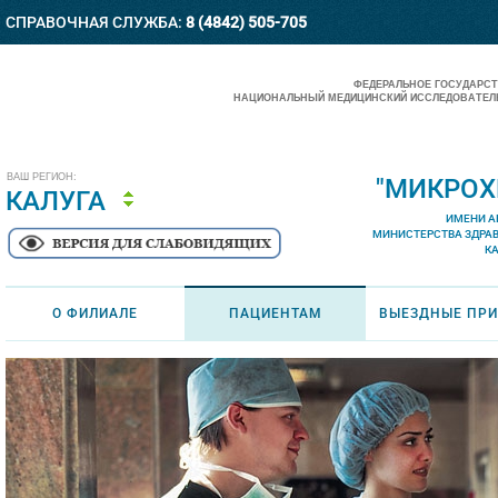
СПРАВОЧНАЯ СЛУЖБА:
8 (4842) 505-705
ФЕДЕРАЛЬНОЕ ГОСУДАРС
НАЦИОНАЛЬНЫЙ МЕДИЦИНСКИЙ ИССЛЕДОВАТЕЛЬ
ВАШ РЕГИОН:
"МИКРОХ
КАЛУГА
ИМЕНИ А
МИНИСТЕРСТВА ЗДРА
К
О ФИЛИАЛЕ
ПАЦИЕНТАМ
ВЫЕЗДНЫЕ ПР