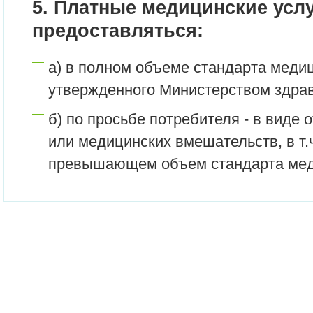
5. Платные медицинские услу
предоставляться:
а) в полном объеме стандарта меди
утвержденного Министерством здра
б) по просьбе потребителя - в виде 
или медицинских вмешательств, в т.ч
превышающем объем стандарта мед