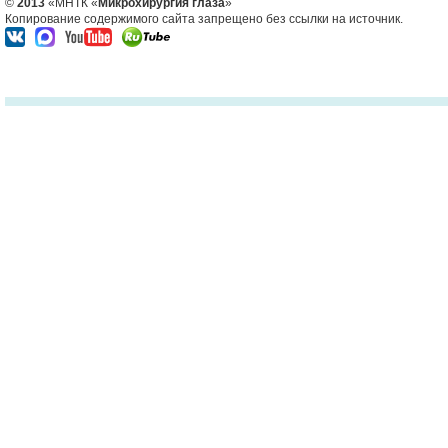
©
2013
«МНТК «
Микрохирургия глаза
»
Копирование содержимого сайта запрещено без ссылки на источник.