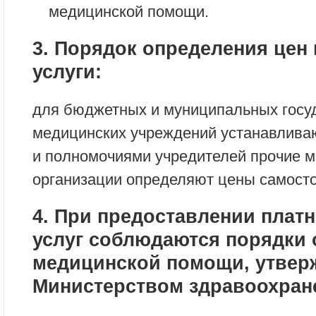
медицинской помощи.
3. Порядок определения цен
услуги:
для бюджетных и муниципальных госу
медицинских учреждений устанавлива
и полномочиями учредителей прочие 
организации определяют цены самосто
4. При предоставлении плат
услуг соблюдаются порядки 
медицинской помощи, утвер
Министерством здравоохран