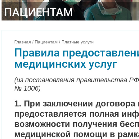
ПАЦИЕНТАМ
Главная
/
Пациентам
/
Платные услуги
Правила предоставлен
медицинских услуг
(из постановления правительства РФ 
№ 1006)
1. При заключении договора
предоставляется полная ин
возможности получения бес
медицинской помощи в рам