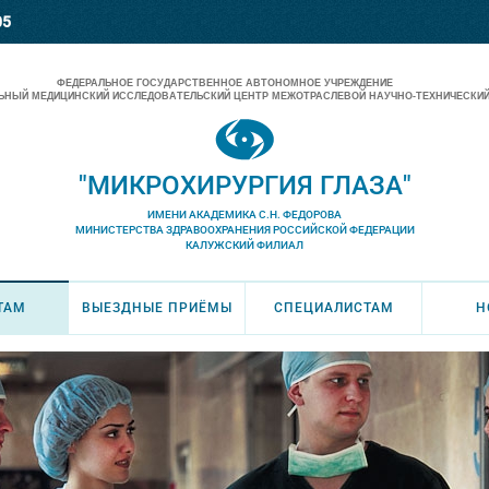
05
ФЕДЕРАЛЬНОЕ ГОСУДАРСТВЕННОЕ АВТОНОМНОЕ УЧРЕЖДЕНИЕ
НЫЙ МЕДИЦИНСКИЙ ИССЛЕДОВАТЕЛЬСКИЙ ЦЕНТР МЕЖОТРАСЛЕВОЙ НАУЧНО-ТЕХНИЧЕСКИЙ
"МИКРОХИРУРГИЯ ГЛАЗА"
ИМЕНИ АКАДЕМИКА С.Н. ФЕДОРОВА
МИНИСТЕРСТВА ЗДРАВООХРАНЕНИЯ РОССИЙСКОЙ ФЕДЕРАЦИИ
КАЛУЖСКИЙ ФИЛИАЛ
ТАМ
ВЫЕЗДНЫЕ ПРИЁМЫ
СПЕЦИАЛИСТАМ
Н