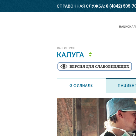
СПРАВОЧНАЯ СЛУЖБА:
8 (4842) 505-7
НАЦИОНАЛЬ
ВАШ РЕГИОН:
КАЛУГА
О ФИЛИАЛЕ
ПАЦИЕН