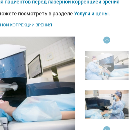
я пациентов перед лазерной коррекцией зрения
можете посмотреть в разделе
Услуги и цены.
РНОЙ КОРРЕКЦИИ ЗРЕНИЯ