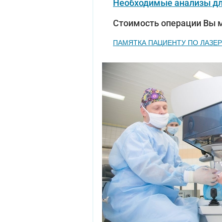
Необходимые анализы дл
Стоимость операции Вы 
ПАМЯТКА ПАЦИЕНТУ ПО ЛАЗЕ