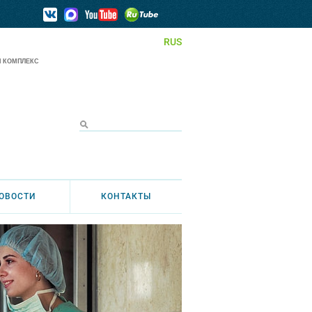
RUS
 КОМПЛЕКС
ОВОСТИ
КОНТАКТЫ