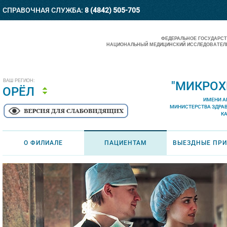
СПРАВОЧНАЯ СЛУЖБА:
8 (4842) 505-705
ФЕДЕРАЛЬНОЕ ГОСУДАРС
НАЦИОНАЛЬНЫЙ МЕДИЦИНСКИЙ ИССЛЕДОВАТЕЛЬ
ВАШ РЕГИОН:
"МИКРОХ
ОРЁЛ
ИМЕНИ А
МИНИСТЕРСТВА ЗДРА
К
О ФИЛИАЛЕ
ПАЦИЕНТАМ
ВЫЕЗДНЫЕ ПР