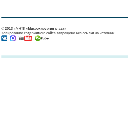
©
2013
«МНТК «
Микрохирургия глаза
»
Копирование содержимого сайта запрещено без ссылки на источник.