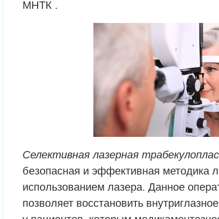
МНТК .
Селективная лазерная трабекулопла
безопасная и эффективная методика л
использованием лазера. Данное опера
позволяет восстановить внутриглазное