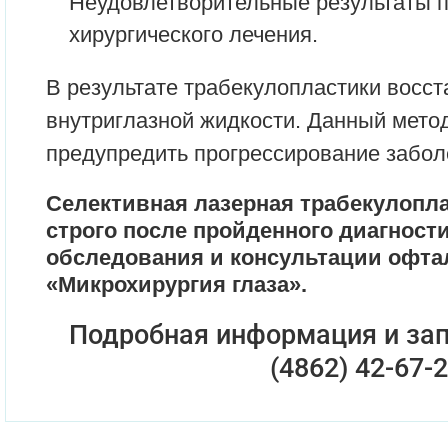
Неудовлетворительные результаты 
хирургического лечения.
В результате трабекулопластики восст
внутриглазной жидкости. Данный мето
предупредить прогрессирование забол
Селективная лазерная трабекулопл
строго после пройденного диагност
обследования и консультации офт
«Микрохирургия глаза».
Подробная информация и зап
(4862) 42-67-