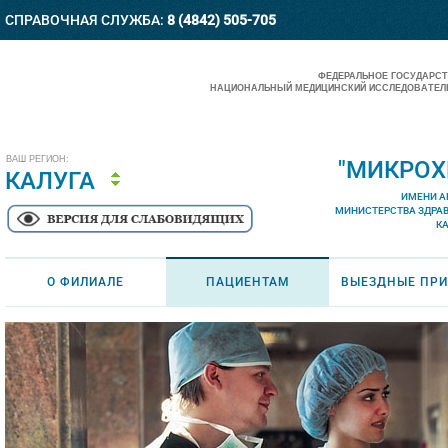
СПРАВОЧНАЯ СЛУЖБА:
8 (4842) 505-705
ФЕДЕРАЛЬНОЕ ГОСУДАРС
НАЦИОНАЛЬНЫЙ МЕДИЦИНСКИЙ ИССЛЕДОВАТЕЛЬ
ВАШ РЕГИОН:
"МИКРОХ
КАЛУГА
ИМЕНИ А
МИНИСТЕРСТВА ЗДРА
К
О ФИЛИАЛЕ
ПАЦИЕНТАМ
ВЫЕЗДНЫЕ ПР