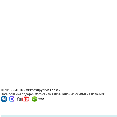
©
2013
«МНТК «
Микрохирургия глаза
»
Копирование содержимого сайта запрещено без ссылки на источник.