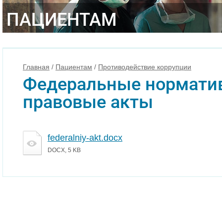
ПАЦИЕНТАМ
Главная
/
Пациентам
/
Противодействие коррупции
Федеральные нормати
правовые акты
federalniy-akt.docx
DOCX, 5 KB