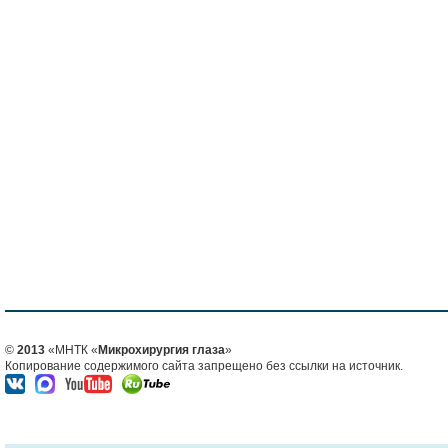
©
2013
«МНТК «
Микрохирургия глаза
»
Копирование содержимого сайта запрещено без ссылки на источник.