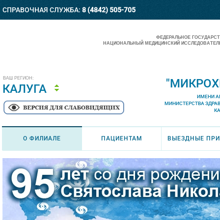
СПРАВОЧНАЯ СЛУЖБА:
8 (4842) 505-705
ФЕДЕРАЛЬНОЕ ГОСУДАРС
НАЦИОНАЛЬНЫЙ МЕДИЦИНСКИЙ ИССЛЕДОВАТЕЛЬ
ВАШ РЕГИОН:
"МИКРОХ
КАЛУГА
ИМЕНИ А
МИНИСТЕРСТВА ЗДРА
К
О ФИЛИАЛЕ
ПАЦИЕНТАМ
ВЫЕЗДНЫЕ ПР