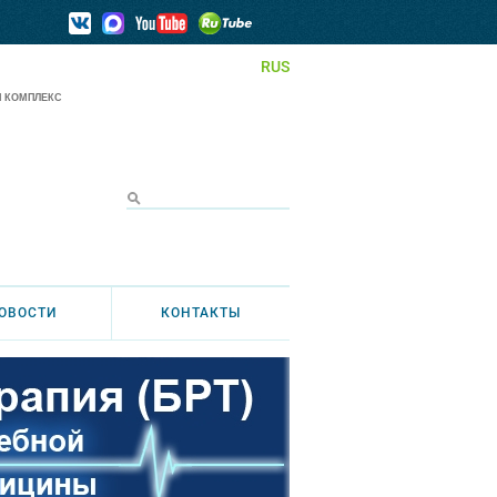
RUS
 КОМПЛЕКС
ОВОСТИ
КОНТАКТЫ