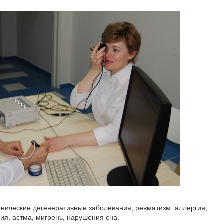
нические дегенеративные заболевания, ревматизм, аллергия,
ия, астма, мигрень, нарушения сна.