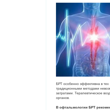
БРТ особенно эффективна в тех 
традиционными методами невоз
затратами. Терапевтическое воз
органов.
В офтальмологии БРТ рекоме