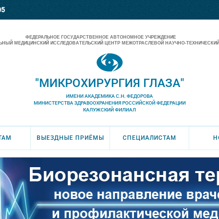
05
ФЕДЕРАЛЬНОЕ ГОСУДАРСТВЕННОЕ АВТОНОМНОЕ УЧРЕЖДЕНИЕ
НЫЙ МЕДИЦИНСКИЙ ИССЛЕДОВАТЕЛЬСКИЙ ЦЕНТР МЕЖОТРАСЛЕВОЙ НАУЧНО-ТЕХНИЧЕСКИЙ
"МИКРОХИРУРГИЯ ГЛАЗА"
ИМЕНИ АКАДЕМИКА С.Н. ФЕДОРОВА
МИНИСТЕРСТВА ЗДРАВООХРАНЕНИЯ РОССИЙСКОЙ ФЕДЕРАЦИИ
КАЛУЖСКИЙ ФИЛИАЛ
ТАМ
ВЫЕЗДНЫЕ ПРИЁМЫ
СПЕЦИАЛИСТАМ
Н