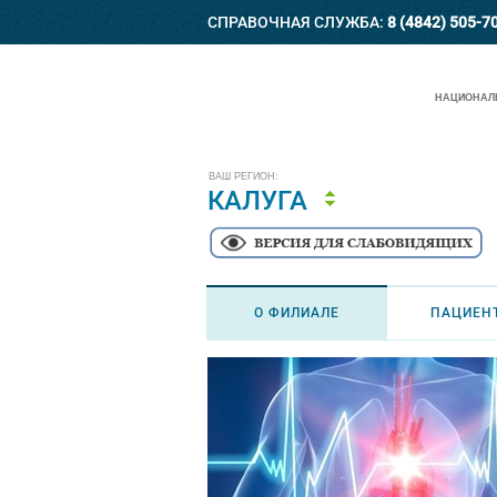
СПРАВОЧНАЯ СЛУЖБА:
8 (4842) 505-7
НАЦИОНАЛЬ
ВАШ РЕГИОН:
КАЛУГА
О ФИЛИАЛЕ
ПАЦИЕН