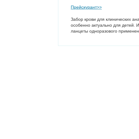
Прейскурант>>
Забор крови для клинических ана
особенно актуально для детей. 
ланцеты одноразового применен