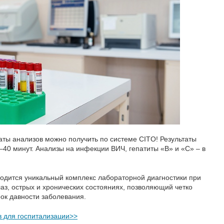
аты анализов можно получить по системе CITO! Результаты
–40 минут. Анализы на инфекции ВИЧ, гепатиты «В» и «С» – в
одится уникальный комплекс лабораторной диагностики при
аз, острых и хронических состояниях, позволяющий четко
ок давности заболевания.
 для госпитализации>>