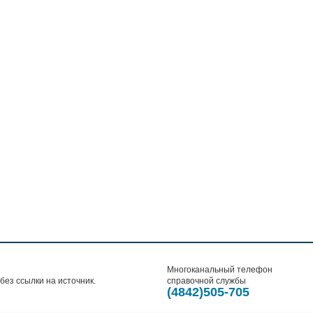
Многоканальный телефон
ез ссылки на источник.
справочной службы
(4842)505-705