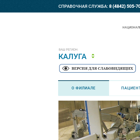
СПРАВОЧНАЯ СЛУЖБА:
8 (4842) 505-7
НАЦИОНАЛЬ
ВАШ РЕГИОН:
КАЛУГА
О ФИЛИАЛЕ
ПАЦИЕН