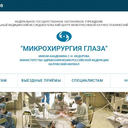
05
ФЕДЕРАЛЬНОЕ ГОСУДАРСТВЕННОЕ АВТОНОМНОЕ УЧРЕЖДЕНИЕ
НЫЙ МЕДИЦИНСКИЙ ИССЛЕДОВАТЕЛЬСКИЙ ЦЕНТР МЕЖОТРАСЛЕВОЙ НАУЧНО-ТЕХНИЧЕСКИЙ
"МИКРОХИРУРГИЯ ГЛАЗА"
ИМЕНИ АКАДЕМИКА С.Н. ФЕДОРОВА
МИНИСТЕРСТВА ЗДРАВООХРАНЕНИЯ РОССИЙСКОЙ ФЕДЕРАЦИИ
КАЛУЖСКИЙ ФИЛИАЛ
ТАМ
ВЫЕЗДНЫЕ ПРИЁМЫ
СПЕЦИАЛИСТАМ
Н