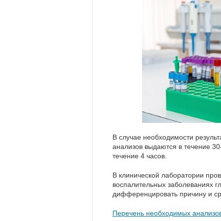
В случае необходимости результ
анализов выдаются в течение 30
течение 4 часов.
В клинической лаборатории пров
воспалительных заболеваниях гл
дифференцировать причину и ср
Перечень необходимых анализов