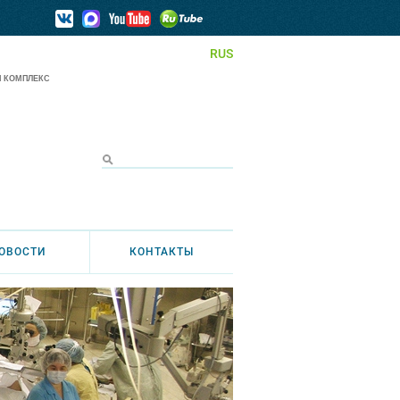
RUS
 КОМПЛЕКС
ОВОСТИ
КОНТАКТЫ