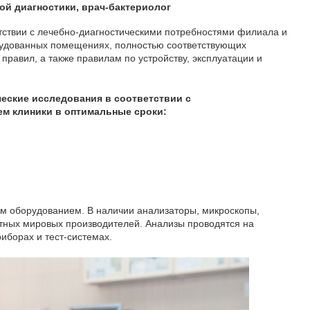
ой диагностики, врач-бактериолог
тствии с лечебно-диагностическими потребностями филиала и
удованных помещениях, полностью соответствующих
правил, а также правилам по устройству, эксплуатации и
еские исследования в соответствии с
м клиники в оптимальные сроки:
 оборудованием. В наличии анализаторы, микроскопы,
стных мировых производителей. Анализы проводятся на
иборах и тест-системах.