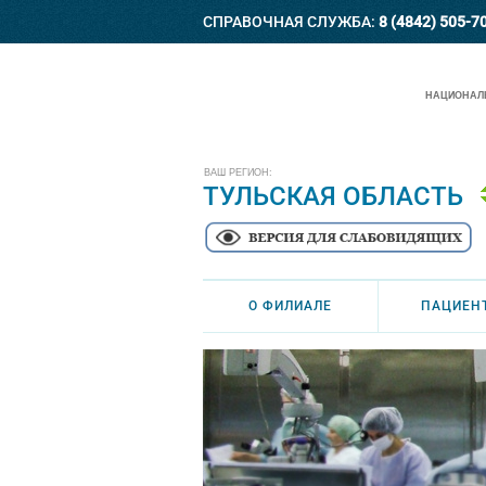
СПРАВОЧНАЯ СЛУЖБА:
8 (4842) 505-7
НАЦИОНАЛЬ
ВАШ РЕГИОН:
ТУЛЬСКАЯ ОБЛАСТЬ
О ФИЛИАЛЕ
ПАЦИЕН