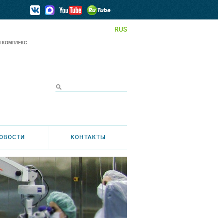
RUS
 КОМПЛЕКС
ОВОСТИ
КОНТАКТЫ