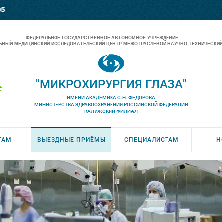
05
ФЕДЕРАЛЬНОЕ ГОСУДАРСТВЕННОЕ АВТОНОМНОЕ УЧРЕЖДЕНИЕ
НЫЙ МЕДИЦИНСКИЙ ИССЛЕДОВАТЕЛЬСКИЙ ЦЕНТР МЕЖОТРАСЛЕВОЙ НАУЧНО-ТЕХНИЧЕСКИЙ
"МИКРОХИРУРГИЯ ГЛАЗА"
ИМЕНИ АКАДЕМИКА С.Н. ФЕДОРОВА
МИНИСТЕРСТВА ЗДРАВООХРАНЕНИЯ РОССИЙСКОЙ ФЕДЕРАЦИИ
КАЛУЖСКИЙ ФИЛИАЛ
ТАМ
ВЫЕЗДНЫЕ ПРИЁМЫ
СПЕЦИАЛИСТАМ
Н