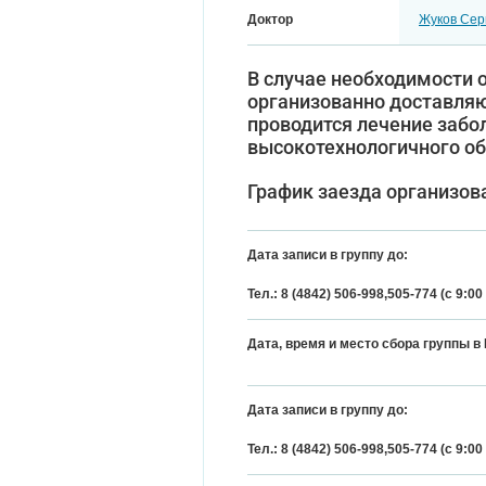
Доктор
Жуков Сер
В случае необходимости 
организованно доставляю
проводится лечение заб
высокотехнологичного об
График заезда организов
Дата записи в группу до:
Тел.: 8 (4842) 506-998,505-774 (с 9:00
Дата, время и место сбора группы в
Дата записи в группу до:
Тел.: 8 (4842) 506-998,505-774 (с 9:00