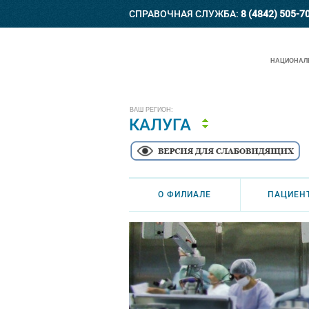
СПРАВОЧНАЯ СЛУЖБА:
8 (4842) 505-7
НАЦИОНАЛЬ
ВАШ РЕГИОН:
КАЛУГА
О ФИЛИАЛЕ
ПАЦИЕН