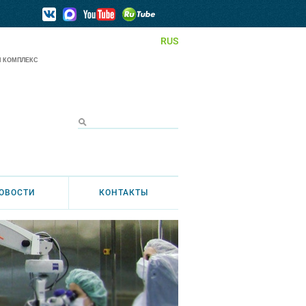
RUS
 КОМПЛЕКС
ОВОСТИ
КОНТАКТЫ