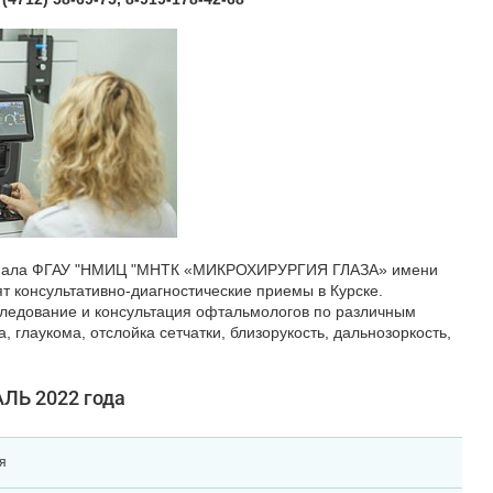
лиала ФГАУ "НМИЦ "МНТК «МИКРОХИРУРГИЯ ГЛАЗА» имени
 консультативно-диагностические приемы в Курске.
следование и консультация офтальмологов по различным
, глаукома, отслойка сетчатки, близорукость, дальнозоркость,
ЛЬ 2022 года
я