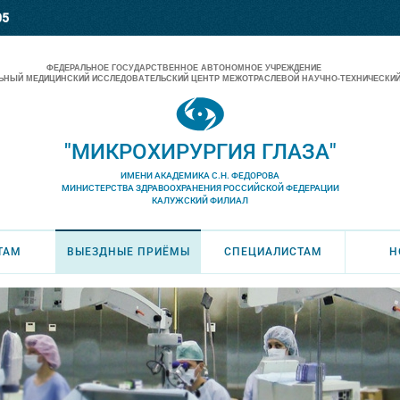
05
ФЕДЕРАЛЬНОЕ ГОСУДАРСТВЕННОЕ АВТОНОМНОЕ УЧРЕЖДЕНИЕ
НЫЙ МЕДИЦИНСКИЙ ИССЛЕДОВАТЕЛЬСКИЙ ЦЕНТР МЕЖОТРАСЛЕВОЙ НАУЧНО-ТЕХНИЧЕСКИЙ
"МИКРОХИРУРГИЯ ГЛАЗА"
ИМЕНИ АКАДЕМИКА С.Н. ФЕДОРОВА
МИНИСТЕРСТВА ЗДРАВООХРАНЕНИЯ РОССИЙСКОЙ ФЕДЕРАЦИИ
КАЛУЖСКИЙ ФИЛИАЛ
ТАМ
ВЫЕЗДНЫЕ ПРИЁМЫ
СПЕЦИАЛИСТАМ
Н