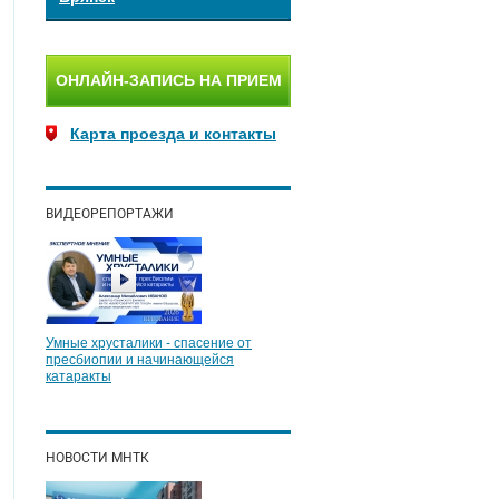
ОНЛАЙН-ЗАПИСЬ НА ПРИЕМ
Карта проезда и контакты
ВИДЕОРЕПОРТАЖИ
Умные хрусталики - спасение от
пресбиопии и начинающейся
катаракты
НОВОСТИ МНТК